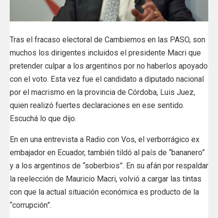
Tras el fracaso electoral de Cambiemos en las PASO, son
muchos los dirigentes incluidos el presidente Macri que
pretender culpar a los argentinos por no haberlos apoyado
con el voto. Esta vez fue el candidato a diputado nacional
por el macrismo en la provincia de Córdoba, Luis Juez,
quien realizó fuertes declaraciones en ese sentido.
Escuchá lo que dijo.
En en una entrevista a Radio con Vos, el verborrágico ex
embajador en Ecuador, también tildó al país de “bananero”
y a los argentinos de “soberbios”. En su afán por respaldar
la reelección de Mauricio Macri, volvió a cargar las tintas
con que la actual situación económica es producto de la
“corrupción”.