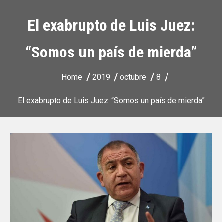
El exabrupto de Luis Juez:
“Somos un país de mierda”
Home
2019
octubre
8
El exabrupto de Luis Juez: “Somos un país de mierda”