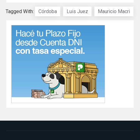
Tagged With:
Córdoba
Luis Juez
Mauricio Macri