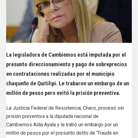
La legisladora de Cambiemos está imputada por el
presunto direccionamiento y pago de sobreprecios
en contrataciones realizadas por el municipio
chaqueño de Quitilipi. Le trabaron un embargo de un
millón de pesos pero evitó la prisión preventiva.
La Justicia Federal de Resistencia, Chaco, procesó sin
prisión preventiva a la diputada nacional de
Cambiemos Aída Ayala y le trabó un embargo por un
millón de pesos por el presunto delito de “fraude en