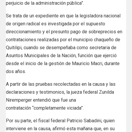
perjuicio de la administración pública”.
Se trata de un expediente en que la legisladora nacional
de origen radical es investigada por el supuesto
direccionamiento y el presunto pago de sobreprecios en
contrataciones realizadas por el municipio chaqueño de
Quitilipi, cuando se desempeñaba como secretaria de
Asuntos Municipales de la Nación, función que ejerció
desde el inicio de la gestión de Mauricio Macri, durante
dos años.
A partir de las pruebas recolectadas en la causa y las
declaraciones y testimonios, la jueza federal Zunilda
Niremperger entendió que fue una
contratación “completamente viciada”.
Por su parte, el fiscal federal Patricio Sabadini, quien
interviene en la causa, afirmó esta mañana que, en su