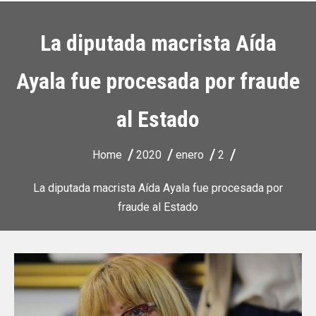
La diputada macrista Aída
Ayala fue procesada por fraude
al Estado
Home
2020
enero
2
La diputada macrista Aída Ayala fue procesada por
fraude al Estado