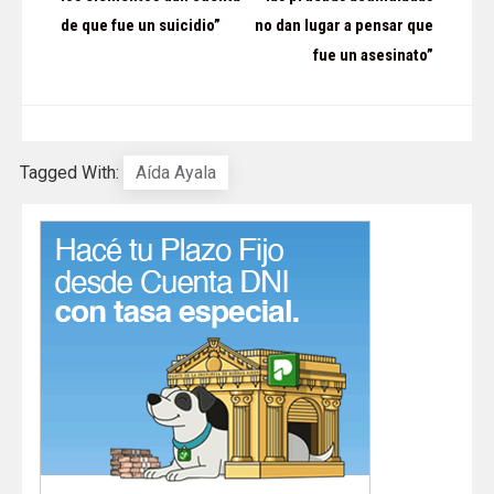
entradas
de que fue un suicidio”
no dan lugar a pensar que
fue un asesinato”
Tagged With:
Aída Ayala