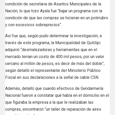
condición de secretaria de Asuntos Municipales de la
Nación, lo que hizo Ayala fue “bajar un programa con la
condición de que las compras se hicieran en un polirrubro
y con excesivos sobreprecios”.
Así fue que, según pudo determinar la investigación, a
través de este programa, la Municipalidad de Quitilipi
adquirió “desmalezadoras y herramientas que en el
mercado tenían un costo de 400 mil pesos, por un valor
cercano al millón de pesos, es decir de más del doble”,
según detalló el representante del Ministerio Público
Fiscal en sus declaraciones a la señal de cable C5N.
Además, detalló que cuando efectivos de Gendarmería
Nacional fueron a constatar qué había en el domicilio en el
que figuraba la empresa a la que le realizaban las
compras, encontraron “un taller de reparación de aires