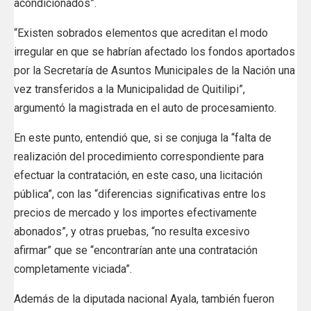
acondicionados”.
“Existen sobrados elementos que acreditan el modo
irregular en que se habrían afectado los fondos aportados
por la Secretaría de Asuntos Municipales de la Nación una
vez transferidos a la Municipalidad de Quitilipi”,
argumentó la magistrada en el auto de procesamiento.
En este punto, entendió que, si se conjuga la “falta de
realización del procedimiento correspondiente para
efectuar la contratación, en este caso, una licitación
pública”, con las “diferencias significativas entre los
precios de mercado y los importes efectivamente
abonados”, y otras pruebas, “no resulta excesivo
afirmar” que se “encontrarían ante una contratación
completamente viciada”.
Además de la diputada nacional Ayala, también fueron