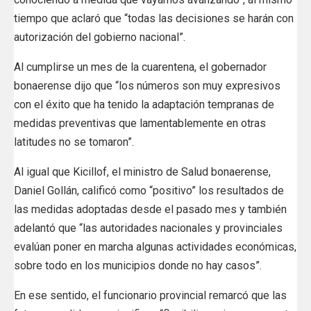
tiempo que aclaró que “todas las decisiones se harán con
autorización del gobierno nacional”.
Al cumplirse un mes de la cuarentena, el gobernador
bonaerense dijo que “los números son muy expresivos
con el éxito que ha tenido la adaptación tempranas de
medidas preventivas que lamentablemente en otras
latitudes no se tomaron”.
Al igual que Kicillof, el ministro de Salud bonaerense,
Daniel Gollán, calificó como “positivo” los resultados de
las medidas adoptadas desde el pasado mes y también
adelantó que “las autoridades nacionales y provinciales
evalúan poner en marcha algunas actividades económicas,
sobre todo en los municipios donde no hay casos”.
En ese sentido, el funcionario provincial remarcó que las