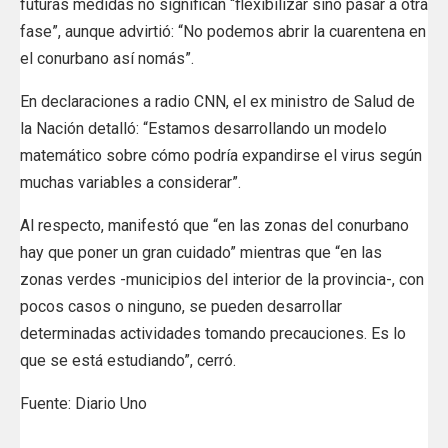
futuras medidas no significan “flexibilizar sino pasar a otra
fase”, aunque advirtió: “No podemos abrir la cuarentena en
el conurbano así nomás”.
En declaraciones a radio CNN, el ex ministro de Salud de
la Nación detalló: “Estamos desarrollando un modelo
matemático sobre cómo podría expandirse el virus según
muchas variables a considerar”.
Al respecto, manifestó que “en las zonas del conurbano
hay que poner un gran cuidado” mientras que “en las
zonas verdes -municipios del interior de la provincia-, con
pocos casos o ninguno, se pueden desarrollar
determinadas actividades tomando precauciones. Es lo
que se está estudiando”, cerró.
Fuente: Diario Uno