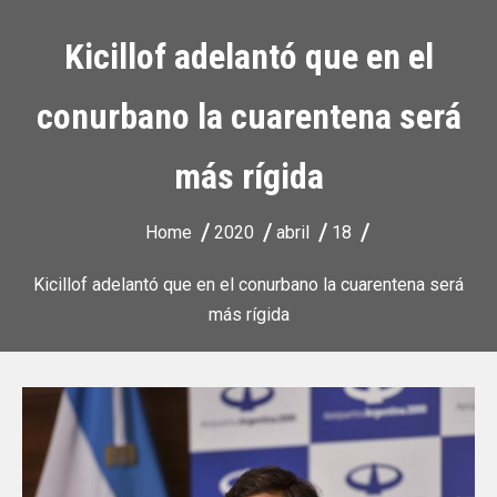
Kicillof adelantó que en el
conurbano la cuarentena será
más rígida
Home
2020
abril
18
Kicillof adelantó que en el conurbano la cuarentena será
más rígida