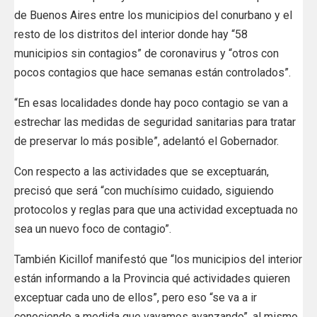
de Buenos Aires entre los municipios del conurbano y el
resto de los distritos del interior donde hay “58
municipios sin contagios” de coronavirus y “otros con
pocos contagios que hace semanas están controlados”.
“En esas localidades donde hay poco contagio se van a
estrechar las medidas de seguridad sanitarias para tratar
de preservar lo más posible”, adelantó el Gobernador.
Con respecto a las actividades que se exceptuarán,
precisó que será “con muchísimo cuidado, siguiendo
protocolos y reglas para que una actividad exceptuada no
sea un nuevo foco de contagio”.
También Kicillof manifestó que “los municipios del interior
están informando a la Provincia qué actividades quieren
exceptuar cada uno de ellos”, pero eso “se va a ir
conociendo a medida que vayamos avanzando”, al mismo