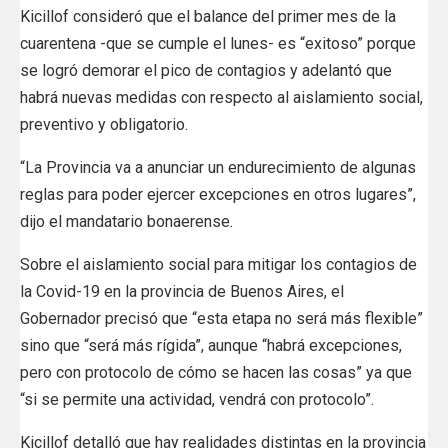
Kicillof consideró que el balance del primer mes de la
cuarentena -que se cumple el lunes- es “exitoso” porque
se logró demorar el pico de contagios y adelantó que
habrá nuevas medidas con respecto al aislamiento social,
preventivo y obligatorio.
“La Provincia va a anunciar un endurecimiento de algunas
reglas para poder ejercer excepciones en otros lugares”,
dijo el mandatario bonaerense.
Sobre el aislamiento social para mitigar los contagios de
la Covid-19 en la provincia de Buenos Aires, el
Gobernador precisó que “esta etapa no será más flexible”
sino que “será más rígida”, aunque “habrá excepciones,
pero con protocolo de cómo se hacen las cosas” ya que
“si se permite una actividad, vendrá con protocolo”.
Kicillof detalló que hay realidades distintas en la provincia