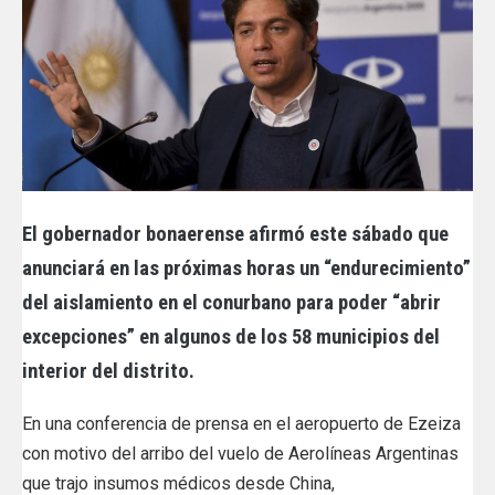
El gobernador bonaerense
afirmó
este sábado
que
anunciará
en las próximas horas
un “endurecimiento”
del aislamiento en el conurbano
para poder “abrir
excepciones” en algunos de los 58 municipios del
interior del distrito.
En una conferencia de prensa en el aeropuerto de Ezeiza
con motivo del arribo del vuelo de Aerolíneas Argentinas
que trajo insumos médicos desde China,