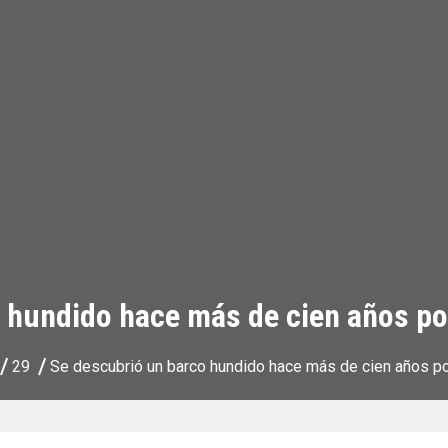
 hundido hace más de cien años por 
29
Se descubrió un barco hundido hace más de cien años por 