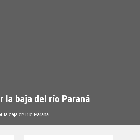
la baja del río Paraná
la baja del río Paraná