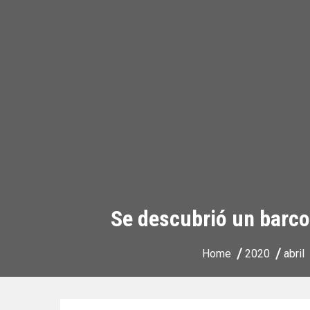
Se descubrió un barco
Home
2020
abril