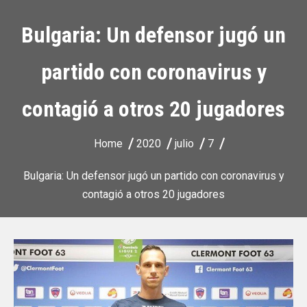
Bulgaria: Un defensor jugó un
partido con coronavirus y
contagió a otros 20 jugadores
Home
2020
julio
7
Bulgaria: Un defensor jugó un partido con coronavirus y
contagió a otros 20 jugadores