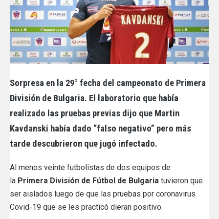
Sorpresa en la 29° fecha del campeonato de Primera
División de Bulgaria. El laboratorio que había
realizado las pruebas previas dijo que Martin
Kavdanski había dado “falso negativo” pero más
tarde descubrieron que jugó infectado.
Al menos veinte futbolistas de dos equipos de
la
Primera División de Fútbol de Bulgaria
tuvieron que
ser aislados
luego de que las pruebas por coronavirus
Covid-19 que se les practicó dieran positivo.