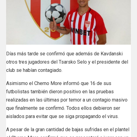
Días más tarde se confirmó que además de Kavdanski
otros tres jugadores del Tsarsko Selo y el presidente del
club se habían contagiado.
Asimismo
el Cherno More informó que 16 de sus
futbolistas también dieron positivo
en las pruebas
realizadas en las últimas por temor a un contagio masivo
que finalmente se confirmó. Todos ellos debieron ser
aislados para evitar que se siga propagando el virus.
A pesar de la gran cantidad de bajas sufridas en el plantel