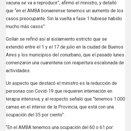
vacuna se va a reproducir”, afirmó el ministro, y detalló
que “en el AMBA bonaerense tenemos un aumento de los
casos preocupante. Sin la vuelta a fase 1 hubiese habido
mucho más casos”.
Gollan se refirió así al aislamiento estricto que se
extendió entre el 1 y el 17 de julio en la ciudad de Buenos
Aires y los municipios del conurbano, que el pasado lunes
comenzaron una cuarentena con reapertura escalonada de
actividades.
Un aspecto que destacó el ministro es la reducción de
personas con Covid-19 que requieren internación en
terapia intensiva, y al respecto señaló que “tenemos 1.000
camas en el interior de la Provincia, que está con una
ocupación del 35 por ciento”.
“En el AMBA tenemos una ocupación del 60 o 61 por