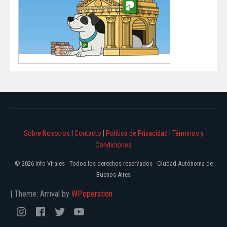
Sobre Nosotros
|
Contacto
|
Política de Privacidad
|
Términos y
Condiciones
© 2026 Info Virales - Todos los derechos reservados - Ciudad Autónoma de
Buenos Aires
|
Theme: Arrival by
WPoperation