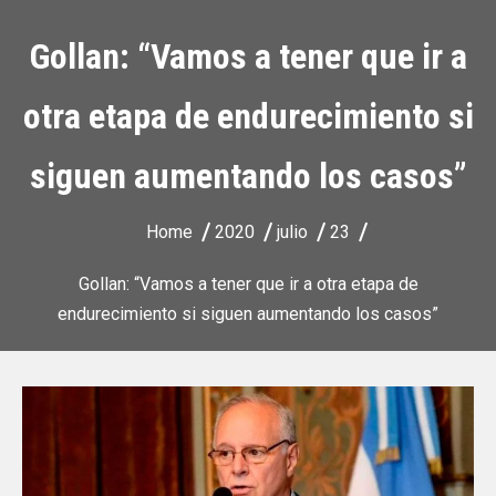
Gollan: “Vamos a tener que ir a
otra etapa de endurecimiento si
siguen aumentando los casos”
Home
2020
julio
23
Gollan: “Vamos a tener que ir a otra etapa de
endurecimiento si siguen aumentando los casos”