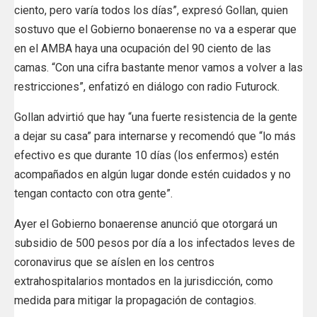
ciento, pero varía todos los días”, expresó Gollan, quien
sostuvo que el Gobierno bonaerense no va a esperar que
en el AMBA haya una ocupación del 90 ciento de las
camas. “Con una cifra bastante menor vamos a volver a las
restricciones”, enfatizó en diálogo con radio Futurock.
Gollan advirtió que hay “una fuerte resistencia de la gente
a dejar su casa” para internarse y recomendó que “lo más
efectivo es que durante 10 días (los enfermos) estén
acompañados en algún lugar donde estén cuidados y no
tengan contacto con otra gente”.
Ayer el Gobierno bonaerense anunció que otorgará un
subsidio de 500 pesos por día a los infectados leves de
coronavirus que se aíslen en los centros
extrahospitalarios montados en la jurisdicción, como
medida para mitigar la propagación de contagios.