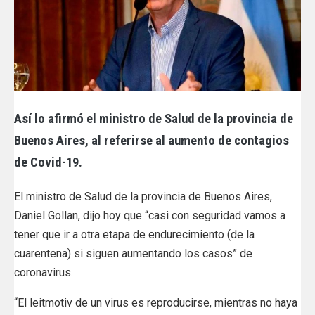
Así lo afirmó el ministro de Salud de la provincia de
Buenos Aires, al referirse al aumento de contagios
de Covid-19.
El ministro de Salud de la provincia de Buenos Aires,
Daniel Gollan, dijo hoy que “casi con seguridad vamos a
tener que ir a otra etapa de endurecimiento (de la
cuarentena) si siguen aumentando los casos” de
coronavirus.
“El leitmotiv de un virus es reproducirse, mientras no haya