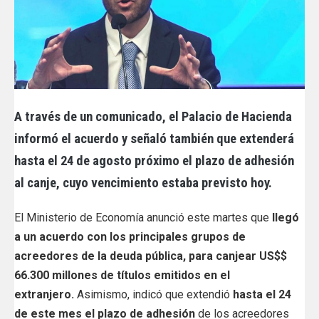
A través de un comunicado, el Palacio de Hacienda
informó el acuerdo y señaló también que extenderá
hasta el 24 de agosto próximo el plazo de adhesión
al canje, cuyo vencimiento estaba previsto hoy.
El Ministerio de Economía anunció este martes que
llegó
a un acuerdo con los principales grupos de
acreedores de la deuda pública, para canjear US$$
66.300 millones de títulos emitidos en el
extranjero.
Asimismo, indicó que extendió
hasta el 24
de este mes el plazo de adhesión
de los acreedores