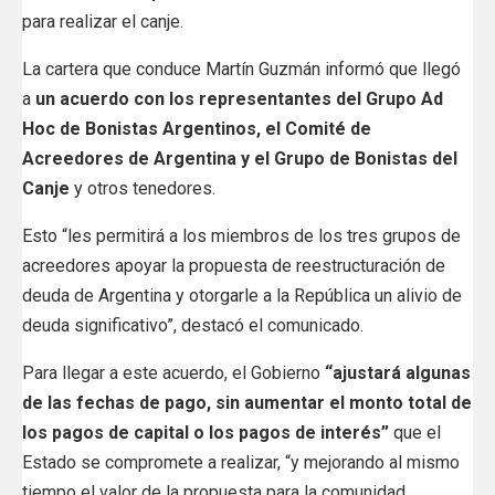
para realizar el canje.
La cartera que conduce Martín Guzmán informó que llegó
a
un acuerdo con los representantes del Grupo Ad
Hoc de Bonistas Argentinos, el Comité de
Acreedores de Argentina y el Grupo de Bonistas del
Canje
y otros tenedores.
Esto “les permitirá a los miembros de los tres grupos de
acreedores apoyar la propuesta de reestructuración de
deuda de Argentina y otorgarle a la República un alivio de
deuda significativo”, destacó el comunicado.
Para llegar a este acuerdo, el Gobierno
“ajustará algunas
de las fechas de pago, sin aumentar el monto total de
los pagos de capital o los pagos de interés”
que el
Estado se compromete a realizar, “y mejorando al mismo
tiempo el valor de la propuesta para la comunidad