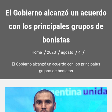
El Gobierno alcanzó un acuerdo
con los principales grupos de
bonistas
Home
2020
agosto
4
El Gobierno alcanzó un acuerdo con los principales
grupos de bonistas