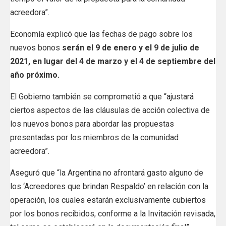
acreedora”.
Economía explicó que las fechas de pago sobre los
nuevos bonos
serán el 9 de enero y el 9 de julio de
2021, en lugar del 4 de marzo y el 4 de septiembre del
año próximo.
El Gobierno también se comprometió a que “ajustará
ciertos aspectos de las cláusulas de acción colectiva de
los nuevos bonos para abordar las propuestas
presentadas por los miembros de la comunidad
acreedora”.
Aseguró que “la Argentina no afrontará gasto alguno de
los ‘Acreedores que brindan Respaldo’ en relación con la
operación, los cuales estarán exclusivamente cubiertos
por los bonos recibidos, conforme a la Invitación revisada,