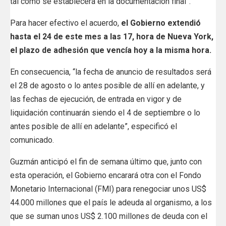
tal como se establecerá en la documentación final”.
Para hacer efectivo el acuerdo,
el Gobierno extendió
hasta el 24 de este mes a las 17, hora de Nueva York,
el plazo de adhesión que vencía hoy a la misma hora.
En consecuencia, “la fecha de anuncio de resultados será
el 28 de agosto o lo antes posible de allí en adelante, y
las fechas de ejecución, de entrada en vigor y de
liquidación continuarán siendo el 4 de septiembre o lo
antes posible de allí en adelante”, especificó el
comunicado.
Guzmán anticipó el fin de semana último que, junto con
esta operación, el Gobierno encarará otra con el Fondo
Monetario Internacional (FMI) para renegociar unos US$
44.000 millones que el país le adeuda al organismo, a los
que se suman unos US$ 2.100 millones de deuda con el