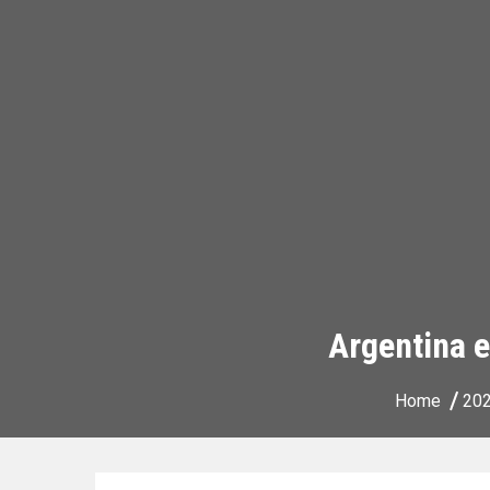
Argentina e
Home
20