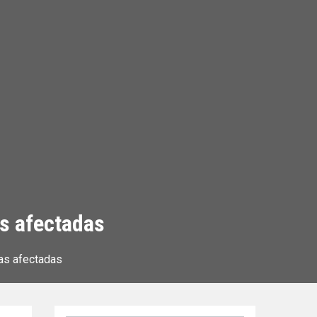
as afectadas
ias afectadas