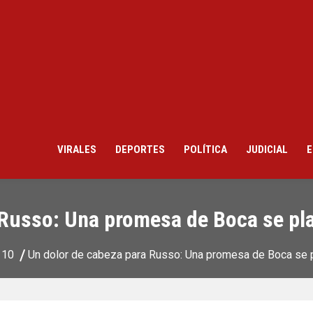
VIRALES
DEPORTES
POLÍTICA
JUDICIAL
E
Russo: Una promesa de Boca se plan
10
Un dolor de cabeza para Russo: Una promesa de Boca se pl