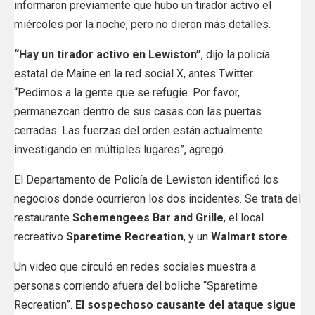
informaron previamente que hubo un tirador activo el
miércoles por la noche, pero no dieron más detalles.
“Hay un tirador activo en Lewiston”
, dijo la policía
estatal de Maine en la red social X, antes Twitter.
“Pedimos a la gente que se refugie. Por favor,
permanezcan dentro de sus casas con las puertas
cerradas. Las fuerzas del orden están actualmente
investigando en múltiples lugares”, agregó.
El Departamento de Policía de Lewiston identificó los
negocios donde ocurrieron los dos incidentes. Se trata del
restaurante
Schemengees Bar and Grille
, el local
recreativo
Sparetime Recreation
, y un
Walmart store
.
Un video que circuló en redes sociales muestra a
personas corriendo afuera del boliche “Sparetime
Recreation”.
El sospechoso causante del ataque sigue