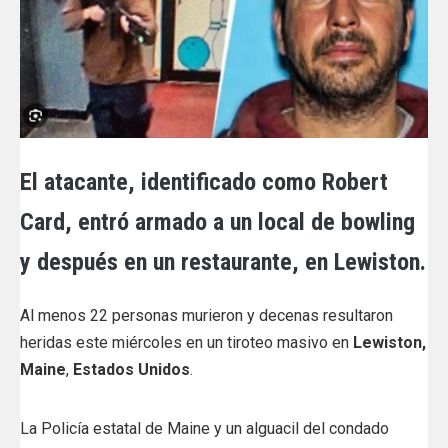
El atacante, identificado como Robert
Card, entró armado a un local de bowling
y después en un restaurante, en Lewiston.
Al menos 22 personas murieron y decenas resultaron
heridas este miércoles en un tiroteo masivo en
Lewiston,
Maine
,
Estados Unidos
.
La Policía estatal de Maine y un alguacil del condado