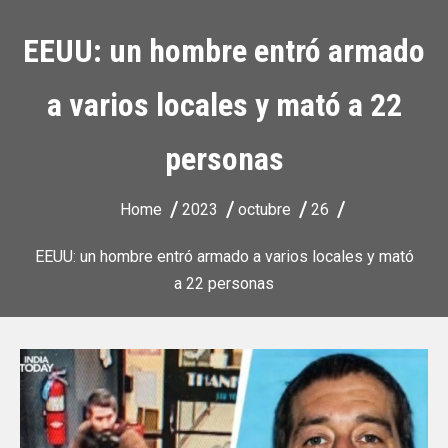
EEUU: un hombre entró armado
a varios locales y mató a 22
personas
Home
2023
octubre
26
EEUU: un hombre entró armado a varios locales y mató
a 22 personas