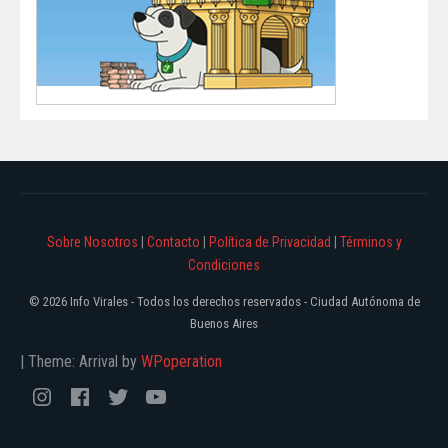
Sobre Nosotros
|
Contacto
|
Política de Privacidad
|
Términos y
Condiciones
© 2026 Info Virales - Todos los derechos reservados - Ciudad Autónoma de
Buenos Aires
|
Theme: Arrival by
WPoperation