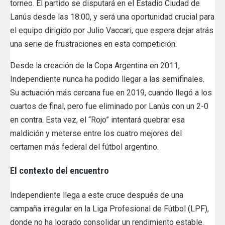
torneo. El partido se disputará en el Estadio Ciudad de
Lanús desde las 18:00, y será una oportunidad crucial para
el equipo dirigido por Julio Vaccari, que espera dejar atrás
una serie de frustraciones en esta competición.
Desde la creación de la Copa Argentina en 2011,
Independiente nunca ha podido llegar a las semifinales.
Su actuación más cercana fue en 2019, cuando llegó a los
cuartos de final, pero fue eliminado por Lanús con un 2-0
en contra. Esta vez, el “Rojo” intentará quebrar esa
maldición y meterse entre los cuatro mejores del
certamen más federal del fútbol argentino.
El contexto del encuentro
Independiente llega a este cruce después de una
campaña irregular en la Liga Profesional de Fútbol (LPF),
donde no ha logrado consolidar un rendimiento estable.