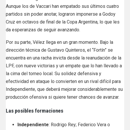
Aunque los de Vaccari han empatado sus últimos cuatro
partidos sin poder anotar, lograron imponerse a Godoy
Cruz en octavos de final de la Copa Argentina, lo que les
da esperanzas de seguir avanzando.
Por su parte, Vélez llega en un gran momento. Bajo la
dirección técnica de Gustavo Quinteros, el “Fortín” se
encuentra en una racha invicta desde la reanudación de la
LPF, con nueve victorias y un empate que lo han llevado a
la cima del torneo local. Su solidez defensiva y
efectividad en ataque lo convierten en un rival difícil para
Independiente, que deberá mejorar considerablemente su
producción ofensiva si quiere tener chances de avanzar.
Las posibles formaciones
Independiente
: Rodrigo Rey; Federico Vera o