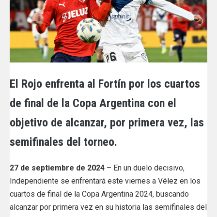
El Rojo enfrenta al Fortín por los cuartos
de final de la Copa Argentina con el
objetivo de alcanzar, por primera vez, las
semifinales del torneo.
27 de septiembre de 2024
– En un duelo decisivo,
Independiente se enfrentará este viernes a Vélez en los
cuartos de final de la Copa Argentina 2024, buscando
alcanzar por primera vez en su historia las semifinales del