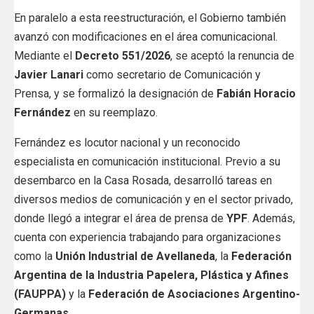
En paralelo a esta reestructuración, el Gobierno también
avanzó con modificaciones en el área comunicacional.
Mediante el
Decreto 551/2026
, se aceptó la renuncia de
Javier Lanari
como secretario de Comunicación y
Prensa, y se formalizó la designación de
Fabián Horacio
Fernández
en su reemplazo.
Fernández es locutor nacional y un reconocido
especialista en comunicación institucional. Previo a su
desembarco en la Casa Rosada, desarrolló tareas en
diversos medios de comunicación y en el sector privado,
donde llegó a integrar el área de prensa de
YPF
. Además,
cuenta con experiencia trabajando para organizaciones
como la
Unión Industrial de Avellaneda
, la
Federación
Argentina de la Industria Papelera, Plástica y Afines
(FAUPPA)
y la
Federación de Asociaciones Argentino-
Germanas
.