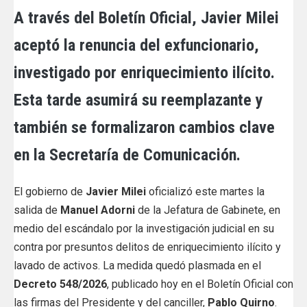
A través del Boletín Oficial, Javier Milei
aceptó la renuncia del exfuncionario,
investigado por enriquecimiento ilícito.
Esta tarde asumirá su reemplazante y
también se formalizaron cambios clave
en la Secretaría de Comunicación.
El gobierno de
Javier Milei
oficializó este martes la
salida de
Manuel Adorni
de la Jefatura de Gabinete, en
medio del escándalo por la investigación judicial en su
contra por presuntos delitos de enriquecimiento ilícito y
lavado de activos. La medida quedó plasmada en el
Decreto 548/2026
, publicado hoy en el Boletín Oficial con
las firmas del Presidente y del canciller,
Pablo Quirno
.