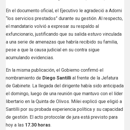
En el documento oficial, el Ejecutivo le agradeció a Adorni
“los servicios prestados” durante su gestión. Al respecto,
el mandatario volvió a expresar su respaldo al
exfuncionario, justificando que su salida estuvo vinculada
a una serie de amenazas que habría recibido su familia,
pese a que la causa judicial en su contra sigue
acumulando evidencias.
En la misma publicación, el Gobierno confirmó el
nombramiento de
Diego Santilli
al frente de la Jefatura
de Gabinete. La llegada del dirigente había sido anticipada
el domingo, luego de una reunión que mantuvo con el líder
libertario en la Quinta de Olivos. Milei explicó que eligió a
Santilli por su probada experiencia política y su capacidad
de gestión. El acto protocolar de jura está previsto para
hoy a las
17.30 horas
.