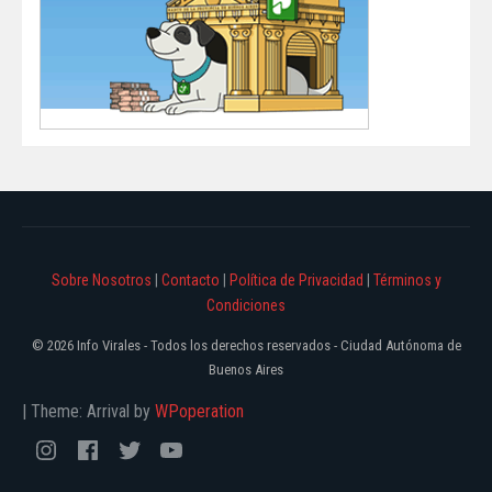
Sobre Nosotros
|
Contacto
|
Política de Privacidad
|
Términos y
Condiciones
© 2026 Info Virales - Todos los derechos reservados - Ciudad Autónoma de
Buenos Aires
|
Theme: Arrival by
WPoperation