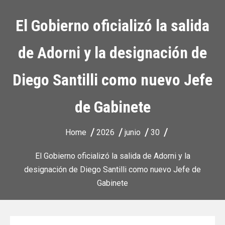
El Gobierno oficializó la salida
de Adorni y la designación de
Diego Santilli como nuevo Jefe
de Gabinete
Home
2026
junio
30
El Gobierno oficializó la salida de Adorni y la
designación de Diego Santilli como nuevo Jefe de
Gabinete