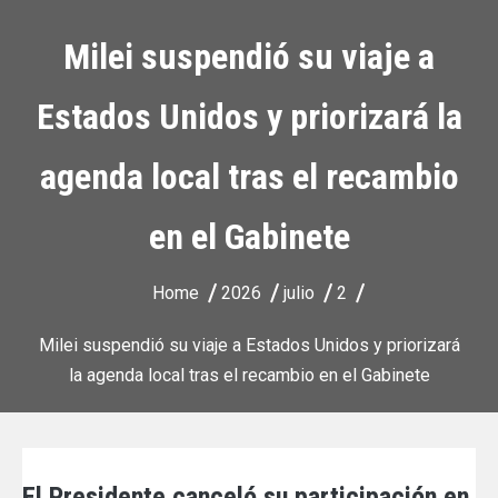
Milei suspendió su viaje a
Estados Unidos y priorizará la
agenda local tras el recambio
en el Gabinete
Home
2026
julio
2
Milei suspendió su viaje a Estados Unidos y priorizará
la agenda local tras el recambio en el Gabinete
El Presidente canceló su participación en