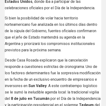
Estados Unidos
, donde iba a participar de las
celebraciones oficiales por el Día de la Independencia.
Si bien la posibilidad de volar hacia territorio
norteamericano fue analizada en los últimos días dentro
de la cúpula del Gobierno, fuentes oficiales confirmaron
que el jefe de Estado mantendrá su agenda en la
Argentina y priorizará los compromisos institucionales
previstos para la próxima semana.
Desde Casa Rosada explicaron que la cancelación
responde a cuestiones estrictas de cronograma. Uno de
los factores determinantes fue la sorpresiva modificación
en la fecha de un exclusivo encuentro de empresarios e
inversores en
Sun Valley
. A este contratiempo logístico
se le sumó la ineludible agenda local: la tradicional vigilia
del
8 de julio en Tucumán
por el Día de la Independencia
y la participación presidencial en el solemne
Tedeum
del