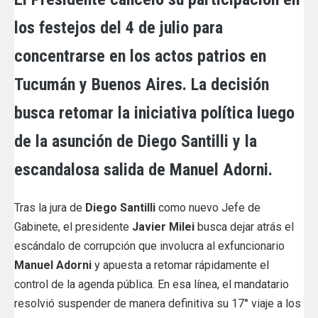
los festejos del 4 de julio para
concentrarse en los actos patrios en
Tucumán y Buenos Aires. La decisión
busca retomar la iniciativa política luego
de la asunción de Diego Santilli y la
escandalosa salida de Manuel Adorni.
Tras la jura de
Diego Santilli
como nuevo Jefe de
Gabinete, el presidente
Javier Milei
busca dejar atrás el
escándalo de corrupción que involucra al exfuncionario
Manuel Adorni
y apuesta a retomar rápidamente el
control de la agenda pública. En esa línea, el mandatario
resolvió suspender de manera definitiva su 17° viaje a los