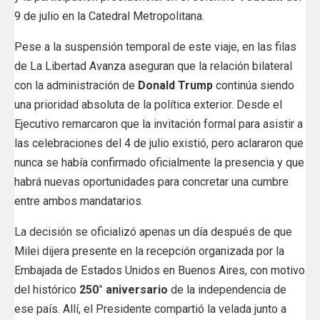
9 de julio en la Catedral Metropolitana.
Pese a la suspensión temporal de este viaje, en las filas
de La Libertad Avanza aseguran que la relación bilateral
con la administración de
Donald Trump
continúa siendo
una prioridad absoluta de la política exterior. Desde el
Ejecutivo remarcaron que la invitación formal para asistir a
las celebraciones del 4 de julio existió, pero aclararon que
nunca se había confirmado oficialmente la presencia y que
habrá nuevas oportunidades para concretar una cumbre
entre ambos mandatarios.
La decisión se oficializó apenas un día después de que
Milei dijera presente en la recepción organizada por la
Embajada de Estados Unidos en Buenos Aires, con motivo
del histórico
250° aniversario
de la independencia de
ese país. Allí, el Presidente compartió la velada junto a