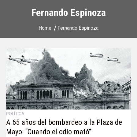
Fernando Espinoza
Home
Fernando Espinoza
POLÍTICA
A 65 años del bombardeo a la Plaza de
Mayo: “Cuando el odio mató”