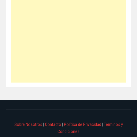
Sobre Nosotros
|
Contacto
|
Política de Privacidad
|
Términos y
Condiciones