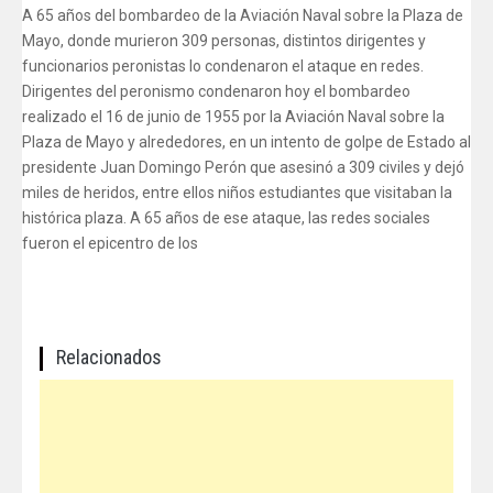
A 65 años del bombardeo de la Aviación Naval sobre la Plaza de
Mayo, donde murieron 309 personas, distintos dirigentes y
funcionarios peronistas lo condenaron el ataque en redes.
Dirigentes del peronismo condenaron hoy el bombardeo
realizado el 16 de junio de 1955 por la Aviación Naval sobre la
Plaza de Mayo y alrededores, en un intento de golpe de Estado al
presidente Juan Domingo Perón que asesinó a 309 civiles y dejó
miles de heridos, entre ellos niños estudiantes que visitaban la
histórica plaza. A 65 años de ese ataque, las redes sociales
fueron el epicentro de los
Relacionados