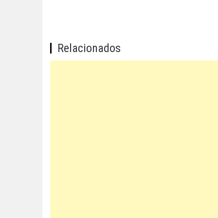
Relacionados