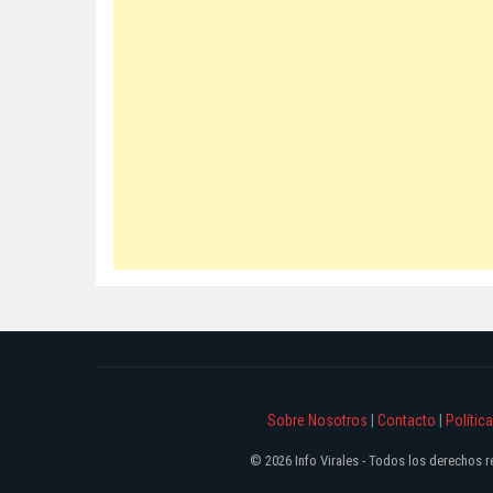
Sobre Nosotros
|
Contacto
|
Polític
© 2026 Info Virales - Todos los derechos