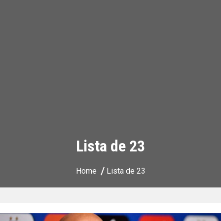
Lista de 23
Home
Lista de 23