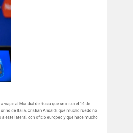
a viajar al Mundial de Rusia que se inicia el 14 de
rino de Italia, Cristian Ansaldi, que mucho ruedo no
 a este lateral, con oficio europeo y que hace mucho