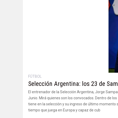
FÚTBOL
Selección Argentina: los 23 de Sam
El entrenador de la Selección Argentina, Jorge Sampaoli,
Junio. Mirá quienes son los convocados. Dentro de los 
tiene en la selección y su ingreso de último momento 
tiempo que juega en Europa y capaz de cub