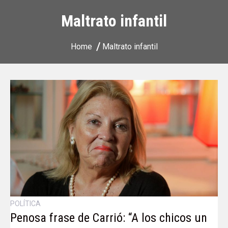
Maltrato infantil
Home
Maltrato infantil
POLÍTICA
Penosa frase de Carrió: “A los chicos un