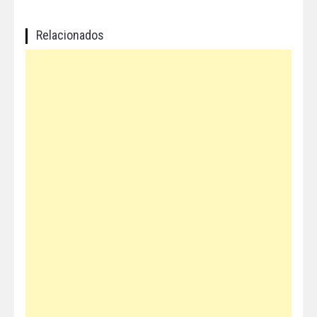
Relacionados