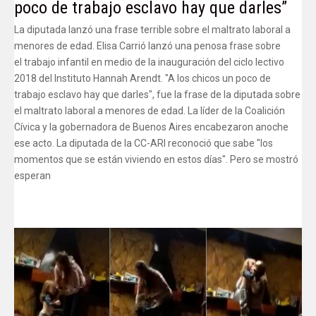
poco de trabajo esclavo hay que darles”
La diputada lanzó una frase terrible sobre el maltrato laboral a
menores de edad. Elisa Carrió lanzó una penosa frase sobre
el trabajo infantil en medio de la inauguración del ciclo lectivo
2018 del Instituto Hannah Arendt. "A los chicos un poco de
trabajo esclavo hay que darles", fue la frase de la diputada sobre
el maltrato laboral a menores de edad. La líder de la Coalición
Cívica y la gobernadora de Buenos Aires encabezaron anoche
ese acto. La diputada de la CC-ARI reconoció que sabe "los
momentos que se están viviendo en estos días". Pero se mostró
esperan