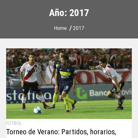
Año:
2017
Home
2017
FÚTBOL
Torneo de Verano: Partidos, horarios,