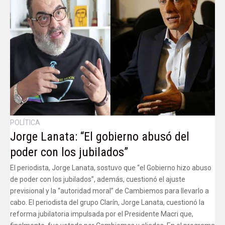
POLÍTICA
Jorge Lanata: “El gobierno abusó del
poder con los jubilados”
El periodista, Jorge Lanata, sostuvo que “el Gobierno hizo abuso
de poder con los jubilados”, además, cuestionó el ajuste
previsional y la “autoridad moral” de Cambiemos para llevarlo a
cabo. El periodista del grupo Clarín, Jorge Lanata, cuestionó la
reforma jubilatoria impulsada por el Presidente Macri que,