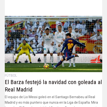
FÚTBOL
El Barza festejó la navidad con goleada al
Real Madrid
El equipo de Lio Messi goleó en el Santiago Bernabeu al Real
Madrid y es más puntero que nunca en la Liga de España. Mira