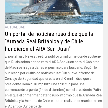
ACTUALIDAD
Un portal de noticias ruso dice que la
“Armada Real Británica y de Chile
hundieron al ARA San Juan”
El portal ruso Newsstreet.ru. publicó un informe donde sostiene
que Rusia sabría donde está el ARA San Juan pero el Gobierno
de Macri se niega a darles el permiso para buscarlo. Según lo
publicado por el sitio de noticias ruso: “Un nuevo informe del
Consejo de Seguridad que circula en el Kremlin dice que el
presidente Donald Trump hizo una solicitud para una
conversación urgente (14 de diciembre) con el presidente Putin,
en el que el primer mandatario ruso informó que la Armada Real
Británica y la Armada de Chile estaban realizando maniobras en
el Atlántico Sur cerca de