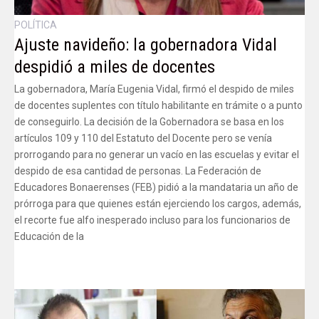
POLÍTICA
Ajuste navideño: la gobernadora Vidal
despidió a miles de docentes
La gobernadora, María Eugenia Vidal, firmó el despido de miles
de docentes suplentes con título habilitante en trámite o a punto
de conseguirlo. La decisión de la Gobernadora se basa en los
artículos 109 y 110 del Estatuto del Docente pero se venía
prorrogando para no generar un vacío en las escuelas y evitar el
despido de esa cantidad de personas. La Federación de
Educadores Bonaerenses (FEB) pidió a la mandataria un año de
prórroga para que quienes están ejerciendo los cargos, además,
el recorte fue alfo inesperado incluso para los funcionarios de
Educación de la