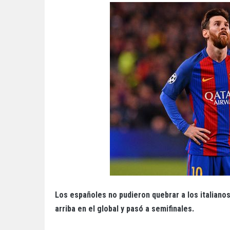
Los españoles no pudieron quebrar a los italianos
arriba en el global y pasó a semifinales.