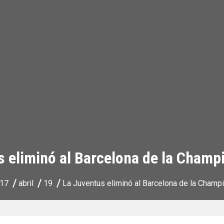
s eliminó al Barcelona de la Champ
17
abril
19
La Juventus eliminó al Barcelona de la Cham