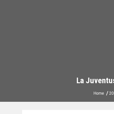
La Juventu
Home
20