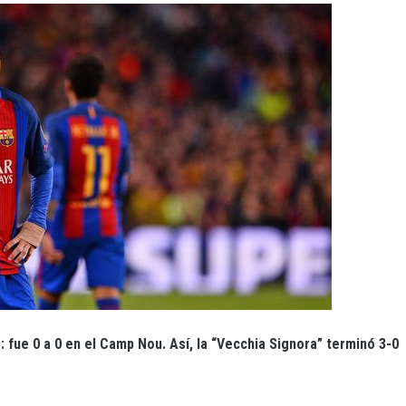
: fue 0 a 0 en el Camp Nou. Así, la “Vecchia Signora” terminó 3-0