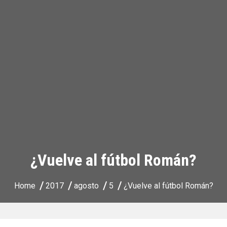
¿Vuelve al fútbol Román?
Home
2017
agosto
5
¿Vuelve al fútbol Román?