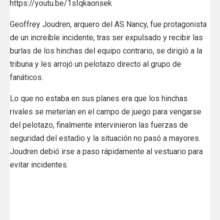
https://youtu.be/1sIqkaonsek
Geoffrey Joudren, arquero del AS Nancy, fue protagonista
de un increíble incidente, tras ser expulsado y recibir las
burlas de los hinchas del equipo contrario, se dirigió a la
tribuna y les arrojó un pelotazo directo al grupo de
fanáticos.
Lo que no estaba en sus planes era que los hinchas
rivales se meterían en el campo de juego para vengarse
del pelotazo, finalmente intervinieron las fuerzas de
seguridad del estadio y la situación no pasó a mayores.
Joudren debió irse a paso rápidamente al vestuario para
evitar incidentes.