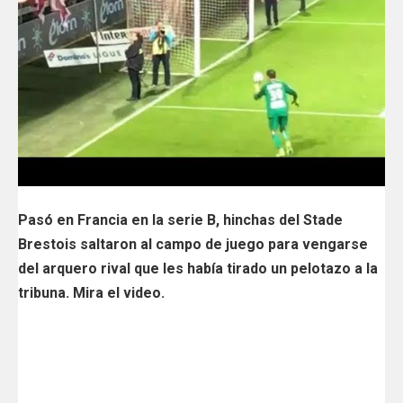
Pasó en Francia en la serie B, hinchas del Stade
Brestois saltaron al campo de juego para vengarse
del arquero rival que les había tirado un pelotazo a la
tribuna. Mira el video.