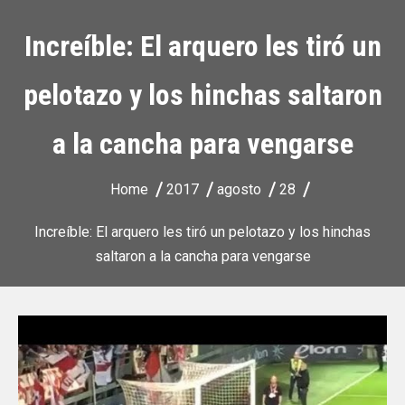
Increíble: El arquero les tiró un
pelotazo y los hinchas saltaron
a la cancha para vengarse
Home
2017
agosto
28
Increíble: El arquero les tiró un pelotazo y los hinchas
saltaron a la cancha para vengarse