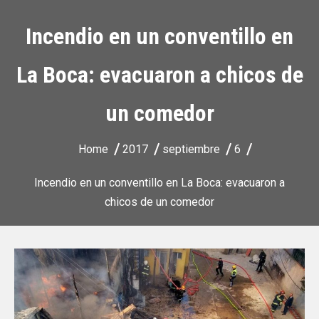
Incendio en un conventillo en
La Boca: evacuaron a chicos de
un comedor
Home
2017
septiembre
6
Incendio en un conventillo en La Boca: evacuaron a
chicos de un comedor