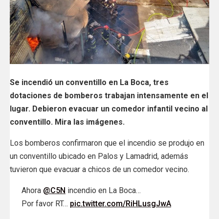
Se incendió un conventillo en La Boca, tres
dotaciones de bomberos trabajan intensamente en el
lugar. Debieron evacuar un comedor infantil vecino al
conventillo. Mira las imágenes.
Los bomberos confirmaron que el incendio se produjo en
un conventillo ubicado en Palos y Lamadrid, además
tuvieron que evacuar a chicos de un comedor vecino.
Ahora
@C5N
incendio en La Boca…
Por favor RT…
pic.twitter.com/RiHLusgJwA