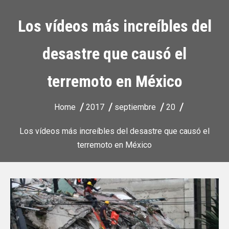
Los vídeos más increíbles del
desastre que causó el
terremoto en México
Home
2017
septiembre
20
Los vídeos más increíbles del desastre que causó el
terremoto en México