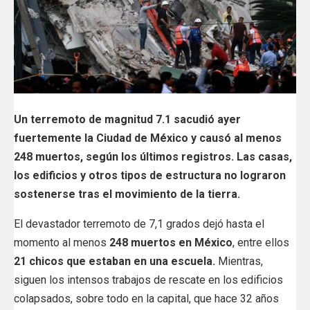
Un terremoto de magnitud 7.1 sacudió ayer
fuertemente la Ciudad de México y causó al menos
248 muertos, según los últimos registros. Las casas,
los edificios y otros tipos de estructura no lograron
sostenerse tras el movimiento de la tierra.
El devastador terremoto de 7,1 grados dejó hasta el
momento al menos
248 muertos en México
, entre ellos
21 chicos que estaban en una escuela.
Mientras,
siguen los intensos trabajos de rescate en los edificios
colapsados, sobre todo en la capital, que hace 32 años