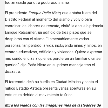
fue arrasada por otro poderoso sismo.
El presidente
Enrique Peña Nieto
, que estaba fuera del
Distrito Federal al momento del sismo y volvió para
coordinar las labores de rescate, visitó la escuela primaria
Enrique Rebsamen, un edificio de tres pisos que se
desplomó con el sismo. “Lamentablemente varias
personas han perdido la vida, incluyendo niñas y niños, en
centros educativos, edificios y viviendas. Quiero expresar
mis condolencias a quienes perdieron un familiar o un ser
querido”, dijo Peña Nieto en su primer mensaje tras el
desastre.
El terremoto dejó su huella en Ciudad México y hasta el
mítico Estadio Azteca presenta varias aperturas en su
estructura debido al movimiento telúrico.
Mirá los videos con las imágenes mes devastadoras de