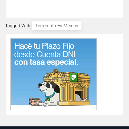
Tagged With:
Terremoto En México