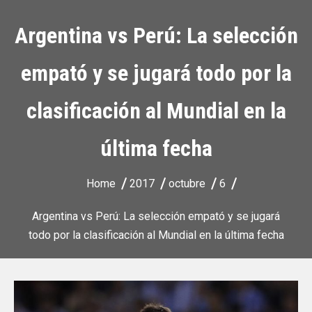
Argentina vs Perú: La selección
empató y se jugará todo por la
clasificación al Mundial en la
última fecha
Home
2017
octubre
6
Argentina vs Perú: La selección empató y se jugará
todo por la clasificación al Mundial en la última fecha