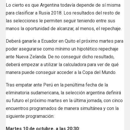
Lo cierto es que Argentina todavía depende de sí misma
para clasificar a Rusia 2018. Los resultados del resto de
las selecciones le permiten seguir teniendo entre sus
manos la oportunidad de alcanzar, al menos, el repechaje.
Deberá ganarle a Ecuador en Quito el próximo martes para
poder asegurarse como mínimo un hipotético repechaje
ante Nueva Zelanda. De no conseguir dicho resultado,
deberá empezar a utilizar la calculadora para ver de qué
manera puede conseguir acceder a la Copa del Mundo.
Tras empatar ante Perú en la penúltima fecha de la
eliminatoria sudamericana, la selección argentina definirá
su futuro el próximo martes en la última jornada, con cinco
encuentros programados de manera simultánea y con la
siguiente programación:
Martes 10 de octubre, a las 20:30: