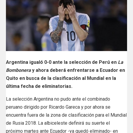
Argentina igualó 0-0 ante la selección de Perú en
La
Bombonera
y ahora deberá enfrentarse a Ecuador en
Quito en busca de la clasificación al Mundial en la
última fecha de eliminatorias.
La selección Argentina no pudo ante el combinado
peruano dirigido por Ricardo Gareca y por ahora se
encuentra fuera de la zona de clasificación para el Mundial
de Rusia 2018. La albiceleste definirá su suerte el
próximo martes ante Ecuador -ya quedó eliminado- en