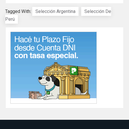
Tagged With:
Selección Argentina
Selección De
Perú