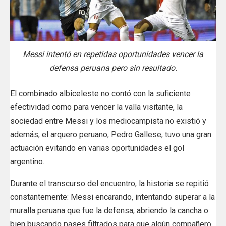
Messi intentó en repetidas oportunidades vencer la
defensa peruana pero sin resultado.
El combinado albiceleste no contó con la suficiente
efectividad como para vencer la valla visitante, la
sociedad entre Messi y los mediocampista no existió y
además, el arquero peruano, Pedro Gallese, tuvo una gran
actuación evitando en varias oportunidades el gol
argentino.
Durante el transcurso del encuentro, la historia se repitió
constantemente: Messi encarando, intentando superar a la
muralla peruana que fue la defensa; abriendo la cancha o
bien buscando pases filtrados para que algún compañero