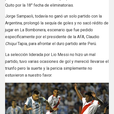
Quito por la 18° fecha de eliminatorias.
Jorge Sampaoli, todavía no ganó un solo partido con la
Argentina, prolongó la sequía de goles y no sacó rédito de
jugar en La Bombonera, escenario que fue pedido
específicamente por el presidente de la AFA, Claudio
Chiqui
Tapia, para afrontar el duro partido ante Perú.
La selección liderada por Lio Messi no hizo un mal
partido, tuvo varias ocasiones de gol y mereció llevarse el
triunfo pero la suerte y la pericia simplemente no
estuvieron a nuestro favor.