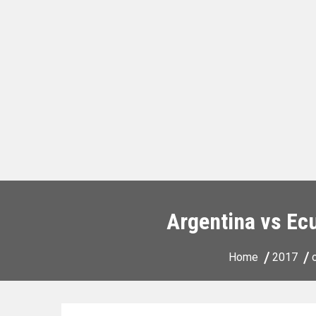
Argentina vs Ecu
Home
2017