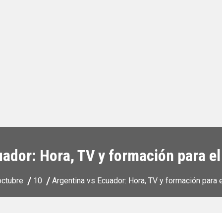
ador: Hora, TV y formación para el
octubre
10
Argentina vs Ecuador: Hora, TV y formación para e