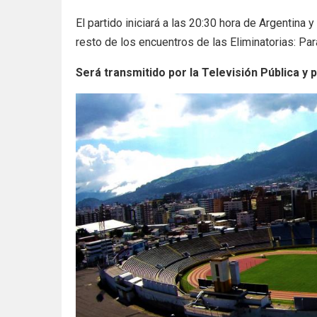
El partido iniciará a las 20:30 hora de Argentina y
resto de los encuentros de las Eliminatorias: Pa
Será transmitido por la Televisión Pública y 