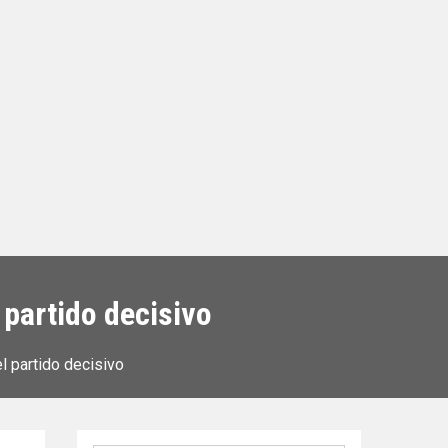
 partido decisivo
l partido decisivo