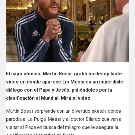
El capo cómico, Martin Bossi, grabó un desopilante
video en donde aparece Lio Messi en un imperdible
diálogo con el Papa y Jesús, pidiéndoles por la
clasificación al Mundial. Mirá el video.
Martín Bossi sorprende con un divertido sketch, donde
parodia a ‘La Pulga’ Messi y al doctor Bilardo que van a
visitar al Papa en busca del milagro que le asegure la