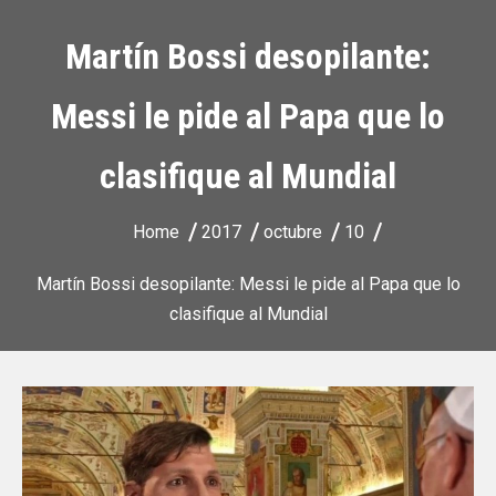
Martín Bossi desopilante:
Messi le pide al Papa que lo
clasifique al Mundial
Home
2017
octubre
10
Martín Bossi desopilante: Messi le pide al Papa que lo
clasifique al Mundial