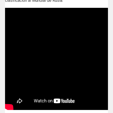
clasificación al Mundial de Rusia.