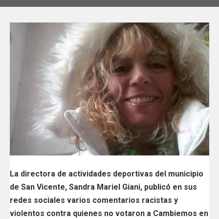
La directora de actividades deportivas del municipio
de San Vicente, Sandra Mariel Giani, publicó en sus
redes sociales varios comentarios racistas y
violentos contra quienes no votaron a Cambiemos en