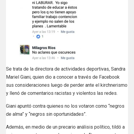
Se trata de la directora de actividades deportivas, Sandra
Mariel Giani, quien dio a conocer a través de Facebook
sus consideraciones luego de perder ante el kirchnerismo
y llenó de comentarios racistas y violentos las redes.
Giani apuntó contra quienes no los votaron como “negros
de alma” y “negros sin oportunidades”.
Además, en medio de un precario análisis político, tildó a