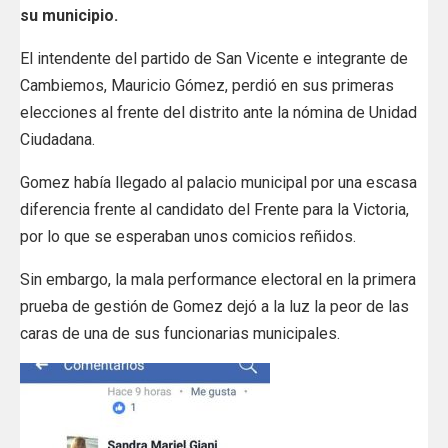
su municipio.
El intendente del partido de San Vicente e integrante de
Cambiemos, Mauricio Gómez, perdió en sus primeras
elecciones al frente del distrito ante la nómina de Unidad
Ciudadana.
Gomez había llegado al palacio municipal por una escasa
diferencia frente al candidato del Frente para la Victoria,
por lo que se esperaban unos comicios reñidos.
Sin embargo, la mala performance electoral en la primera
prueba de gestión de Gomez dejó a la luz la peor de las
caras de una de sus funcionarias municipales.