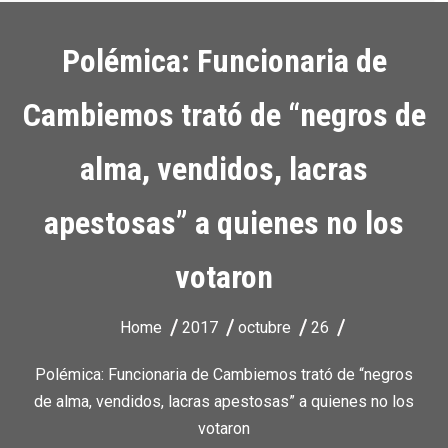
Polémica: Funcionaria de
Cambiemos trató de “negros de
alma, vendidos, lacras
apestosas” a quienes no los
votaron
Home
2017
octubre
26
Polémica: Funcionaria de Cambiemos trató de “negros
de alma, vendidos, lacras apestosas” a quienes no los
votaron