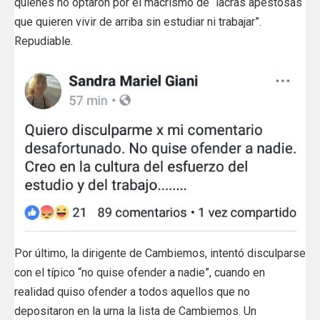
quienes no optaron por el macrismo de “lacras apestosas
que quieren vivir de arriba sin estudiar ni trabajar”.
Repudiable.
Por último, la dirigente de Cambiemos, intentó disculparse
con el típico “no quise ofender a nadie”, cuando en
realidad quiso ofender a todos aquellos que no
depositaron en la urna la lista de Cambiemos. Un