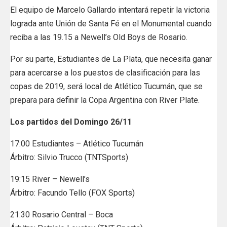
El equipo de Marcelo Gallardo intentará repetir la victoria
lograda ante Unión de Santa Fé en el Monumental cuando
reciba a las 19.15 a Newell’s Old Boys de Rosario.
Por su parte, Estudiantes de La Plata, que necesita ganar
para acercarse a los puestos de clasificación para las
copas de 2019, será local de Atlético Tucumán, que se
prepara para definir la Copa Argentina con River Plate.
Los partidos del Domingo 26/11
17:00 Estudiantes – Atlético Tucumán
Árbitro: Silvio Trucco (TNTSports)
19:15 River – Newell’s
Árbitro: Facundo Tello (FOX Sports)
21:30 Rosario Central – Boca