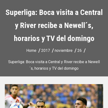
Superliga: Boca visita a Central
y River recibe a Newell´s,
horarios y TV del domingo
Home
2017
noviembre
26
Superliga: Boca visita a Central y River recibe a Newell
´s, horarios y TV del domingo