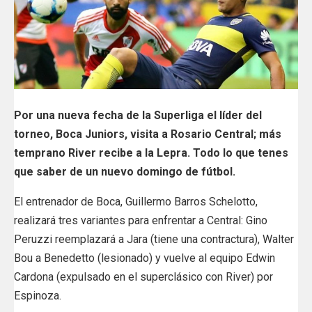
Por una nueva fecha de la Superliga el líder del
torneo, Boca Juniors, visita a Rosario Central; más
temprano River recibe a la Lepra. Todo lo que tenes
que saber de un nuevo domingo de fútbol.
El entrenador de Boca, Guillermo Barros Schelotto,
realizará tres variantes para enfrentar a Central: Gino
Peruzzi reemplazará a Jara (tiene una contractura), Walter
Bou a Benedetto (lesionado) y vuelve al equipo Edwin
Cardona (expulsado en el superclásico con River) por
Espinoza.