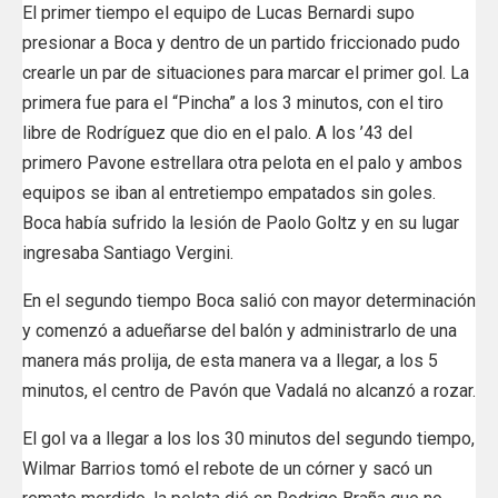
El primer tiempo el equipo de Lucas Bernardi supo
presionar a Boca y dentro de un partido friccionado pudo
crearle un par de situaciones para marcar el primer gol. La
primera fue para el “Pincha” a los 3 minutos, con el tiro
libre de Rodríguez que dio en el palo. A los ’43 del
primero Pavone estrellara otra pelota en el palo y ambos
equipos se iban al entretiempo empatados sin goles.
Boca había sufrido la lesión de Paolo Goltz y en su lugar
ingresaba Santiago Vergini.
En el segundo tiempo Boca salió con mayor determinación
y comenzó a adueñarse del balón y administrarlo de una
manera más prolija, de esta manera va a llegar, a los 5
minutos, el centro de Pavón que Vadalá no alcanzó a rozar.
El gol va a llegar a los los 30 minutos del segundo tiempo,
Wilmar Barrios tomó el rebote de un córner y sacó un