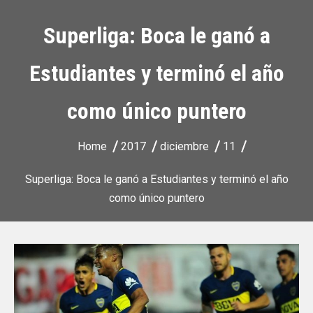
Superliga: Boca le ganó a
Estudiantes y terminó el año
como único puntero
Home
2017
diciembre
11
Superliga: Boca le ganó a Estudiantes y terminó el año
como único puntero