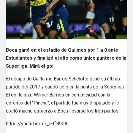
Boca ganó en el estadio de Quilmes por 1 a 0 ante
Estudiantes y finalizó el año como único puntero de la
Superliga. Mirá el gol.
El equipo de Guillermo Barros Schelotto ganó su último
partido del 2017 y quedó sólo en la punta de la Superliga.
El gol lo hizo Wilmar Barrios en complicidad con la
defensa del “Pincha”, el partido fue muy disputado y le
costó mucho esfuerzo a Boca llevarse los tres puntos.
https://youtu.be/m-_iFtfB90A