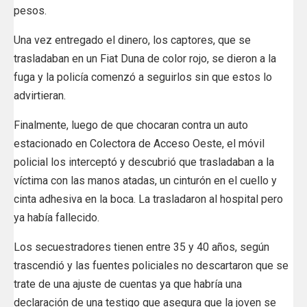
pesos.
Una vez entregado el dinero, los captores, que se
trasladaban en un Fiat Duna de color rojo, se dieron a la
fuga y la policía comenzó a seguirlos sin que estos lo
advirtieran.
Finalmente, luego de que chocaran contra un auto
estacionado en Colectora de Acceso Oeste, el móvil
policial los interceptó y descubrió que trasladaban a la
víctima con las manos atadas, un cinturón en el cuello y
cinta adhesiva en la boca. La trasladaron al hospital pero
ya había fallecido.
Los secuestradores tienen entre 35 y 40 años, según
trascendió y las fuentes policiales no descartaron que se
trate de una ajuste de cuentas ya que habría una
declaración de una testigo que asegura que la joven se