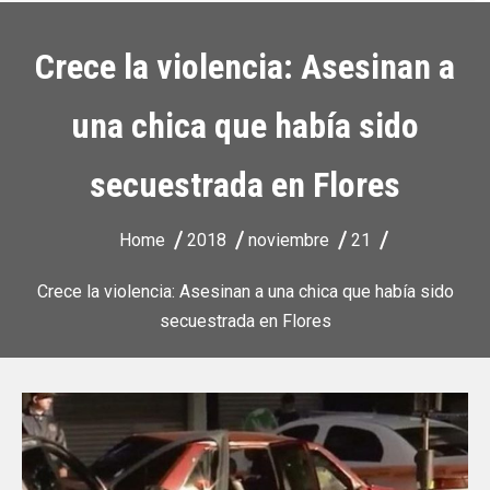
Crece la violencia: Asesinan a
una chica que había sido
secuestrada en Flores
Home
2018
noviembre
21
Crece la violencia: Asesinan a una chica que había sido
secuestrada en Flores