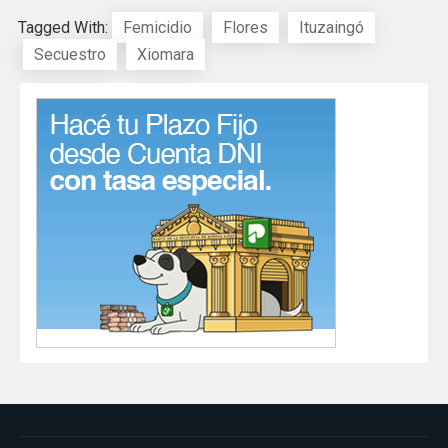
Tagged With:
Femicidio
Flores
Ituzaingó
Secuestro
Xiomara