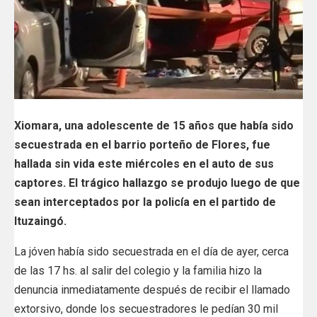
Xiomara, una adolescente de 15 años que había sido
secuestrada en el barrio porteño de Flores, fue
hallada sin vida este miércoles en el auto de sus
captores. El trágico hallazgo se produjo luego de que
sean interceptados por la policía en el partido de
Ituzaingó.
La jóven había sido secuestrada en el día de ayer, cerca
de las 17 hs. al salir del colegio y la familia hizo la
denuncia inmediatamente después de recibir el llamado
extorsivo, donde los secuestradores le pedían 30 mil