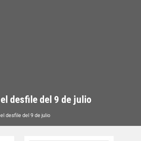
l desfile del 9 de julio
l desfile del 9 de julio