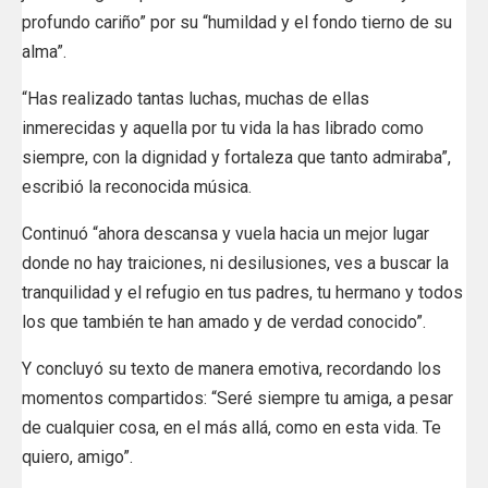
profundo cariño” por su “humildad y el fondo tierno de su
alma”.
“Has realizado tantas luchas, muchas de ellas
inmerecidas y aquella por tu vida la has librado como
siempre, con la dignidad y fortaleza que tanto admiraba”,
escribió la reconocida música.
Continuó “ahora descansa y vuela hacia un mejor lugar
donde no hay traiciones, ni desilusiones, ves a buscar la
tranquilidad y el refugio en tus padres, tu hermano y todos
los que también te han amado y de verdad conocido”.
Y concluyó su texto de manera emotiva, recordando los
momentos compartidos:
“Seré siempre tu amiga, a pesar
de cualquier cosa, en el más allá, como en esta vida. Te
quiero, amigo”.