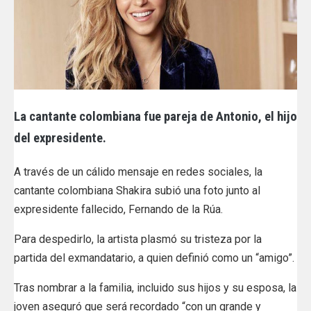
La cantante colombiana fue pareja de Antonio, el hijo
del expresidente.
A través de un cálido mensaje en redes sociales, la
cantante colombiana Shakira subió una foto junto al
expresidente fallecido, Fernando de la Rúa.
Para despedirlo, la artista plasmó su tristeza por la
partida del exmandatario, a quien definió como un “amigo”.
Tras nombrar a la familia, incluido sus hijos y su esposa, la
joven aseguró que será recordado “con un grande y