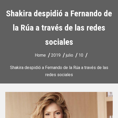
Shakira despidió a Fernando de
la Rúa a través de las redes
sociales
Home
2019
julio
10
Shakira despidió a Fernando de la Rúa a través de las
redes sociales