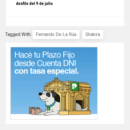
desfile del 9 de julio
Tagged With:
Fernando De La Rúa
Shakira