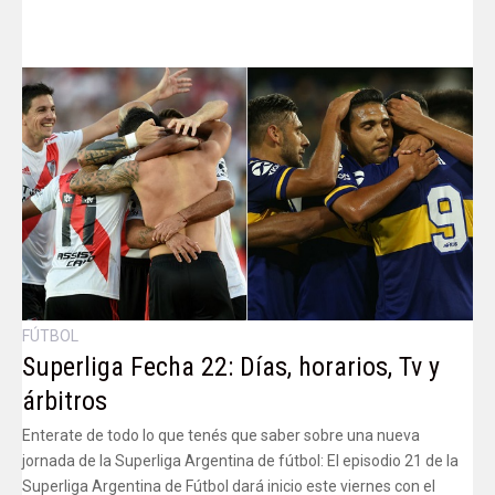
FÚTBOL
Superliga Fecha 22: Días, horarios, Tv y
árbitros
Enterate de todo lo que tenés que saber sobre una nueva
jornada de la Superliga Argentina de fútbol: El episodio 21 de la
Superliga Argentina de Fútbol dará inicio este viernes con el