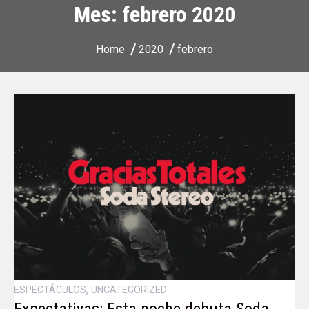
Mes:
febrero 2020
Home
2020
febrero
,
ESPECTÁCULOS
UNCATEGORIZED