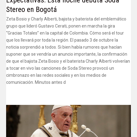
Expectativas: Esta noche debuta Soda
Stereo en Bogotá
Zeta Bosio y Charly Alberti, bajista y baterista del emblemático
grupo que lideró Gustavo Cerati, ponen en marcha la gira
“Gracias Totales” en la capital de Colombia. Cómo será el tour
que los llevará por toda la región. El pasado 3 de octubre la
noticia sorprendió a todos. Si bien había rumores que hacían
suponer que se vendría un anuncio importante, la confirmación
de que el bajista Zeta Bosio y el baterista Charly Alberti volverían
a tocar en vivo las canciones de Soda Stereo provocó un
cimbronazo en las redes sociales y en los medios de
comunicación. Minutos antes d