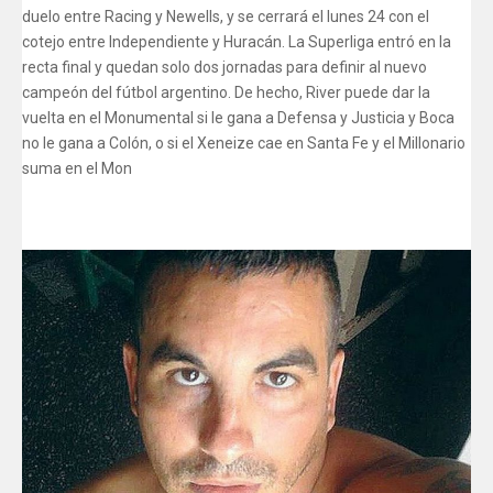
duelo entre Racing y Newells, y se cerrará el lunes 24 con el
cotejo entre Independiente y Huracán. La Superliga entró en la
recta final y quedan solo dos jornadas para definir al nuevo
campeón del fútbol argentino. De hecho, River puede dar la
vuelta en el Monumental si le gana a Defensa y Justicia y Boca
no le gana a Colón, o si el Xeneize cae en Santa Fe y el Millonario
suma en el Mon