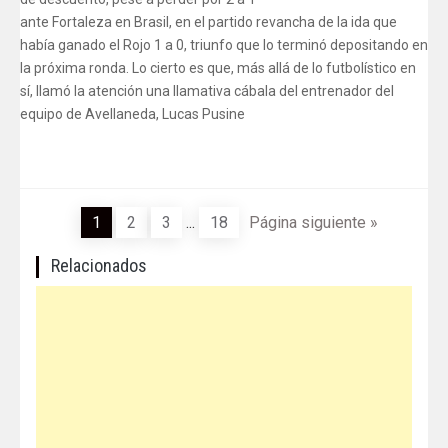
ante Fortaleza en Brasil, en el partido revancha de la ida que
había ganado el Rojo 1 a 0, triunfo que lo terminó depositando en
la próxima ronda. Lo cierto es que, más allá de lo futbolístico en
sí, llamó la atención una llamativa cábala del entrenador del
equipo de Avellaneda, Lucas Pusine
1
2
3
...
18
Página siguiente »
Relacionados