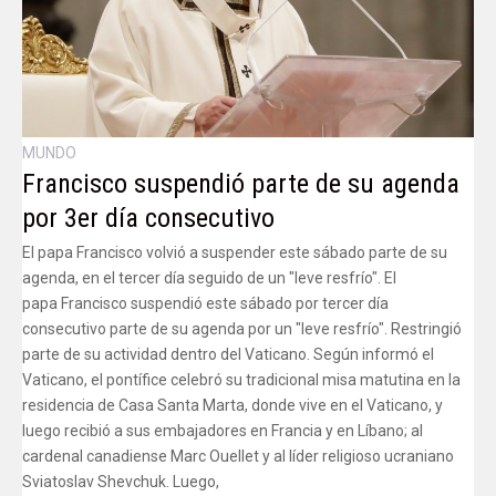
MUNDO
Francisco suspendió parte de su agenda
por 3er día consecutivo
El papa Francisco volvió a suspender este sábado parte de su
agenda, en el tercer día seguido de un "leve resfrío". El
papa Francisco suspendió este sábado por tercer día
consecutivo parte de su agenda por un "leve resfrío". Restringió
parte de su actividad dentro del Vaticano. Según informó el
Vaticano, el pontífice celebró su tradicional misa matutina en la
residencia de Casa Santa Marta, donde vive en el Vaticano, y
luego recibió a sus embajadores en Francia y en Líbano; al
cardenal canadiense Marc Ouellet y al líder religioso ucraniano
Sviatoslav Shevchuk. Luego,