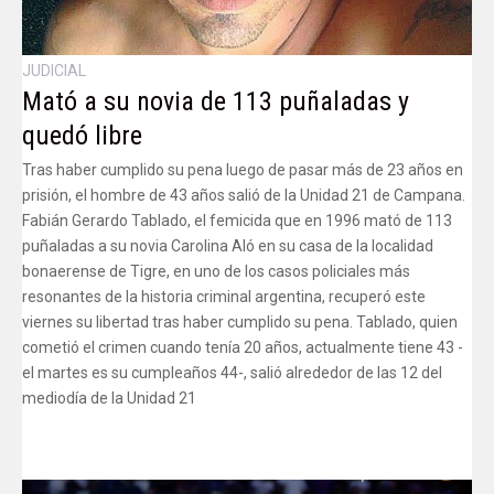
JUDICIAL
Mató a su novia de 113 puñaladas y
quedó libre
Tras haber cumplido su pena luego de pasar más de 23 años en
prisión, el hombre de 43 años salió de la Unidad 21 de Campana.
Fabián Gerardo Tablado, el femicida que en 1996 mató de 113
puñaladas a su novia Carolina Aló en su casa de la localidad
bonaerense de Tigre, en uno de los casos policiales más
resonantes de la historia criminal argentina, recuperó este
viernes su libertad tras haber cumplido su pena. Tablado, quien
cometió el crimen cuando tenía 20 años, actualmente tiene 43 -
el martes es su cumpleaños 44-, salió alrededor de las 12 del
mediodía de la Unidad 21