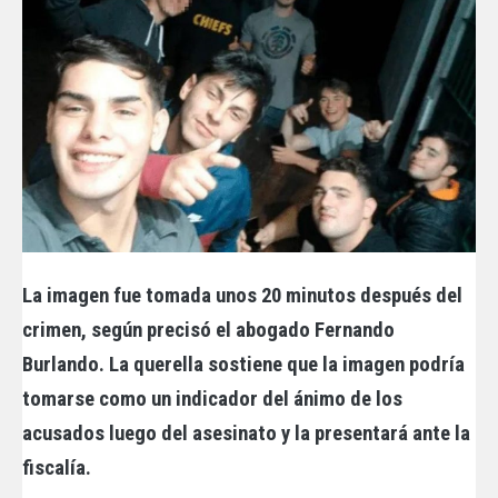
La imagen fue tomada unos 20 minutos después del
crimen, según precisó el abogado Fernando
Burlando. La querella sostiene que la imagen podría
tomarse como un indicador del ánimo de los
acusados luego del asesinato y la presentará ante la
fiscalía.