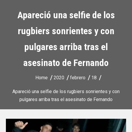
Apareció una selfie de los
rugbiers sonrientes y con
pulgares arriba tras el
asesinato de Fernando
Home
2020
febrero
18
Apareció una selfie de los rugbiers sonrientes y con
pulgares arriba tras el asesinato de Fernando