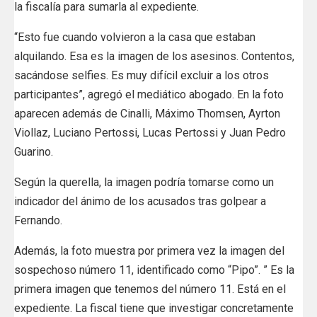
la fiscalía para sumarla al expediente.
“Esto fue cuando volvieron a la casa que estaban
alquilando. Esa es la imagen de los asesinos. Contentos,
sacándose selfies. Es muy difícil excluir a los otros
participantes”, agregó el mediático abogado. En la foto
aparecen además de Cinalli, Máximo Thomsen, Ayrton
Viollaz, Luciano Pertossi, Lucas Pertossi y Juan Pedro
Guarino.
Según la querella, la imagen podría tomarse como un
indicador del ánimo de los acusados tras golpear a
Fernando.
Además, la foto muestra por primera vez la imagen del
sospechoso número 11, identificado como “Pipo”. ” Es la
primera imagen que tenemos del número 11. Está en el
expediente. La fiscal tiene que investigar concretamente