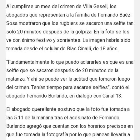
Al cumplirse un mes del crimen de Villa Gesell, los
abogados que representan a la familia de Fernando Baéz
Sosa mostraron que los rugbiers se sacaron una selfie tan
solo 20 minutos después de la golpiza. En la foto se los
ve con ánimo festivo y sonrientes. La imagen habría sido
tomada desde el celular de Blas Cinalli, de 18 años.
“Fundamentalmente lo que puedo aclararles es que es una
selfie que se sacaron después de 20 minutos de la
matanza. Y ahí se puede ver la actitud que tomaron luego
del crimen. Tenían tiempo para sacarse selfies”, contó el
abogado Fernando Burlando, en diálogo con Canal 13.
El abogado querellante sostuvo que la foto fue tomada a
las 5.11 de la mañana tras el asesinato de Fernando.
Burlando agregó que cuentan con los horarios precisos en
que fue tomada la fotografía por lo que planean llevarla a