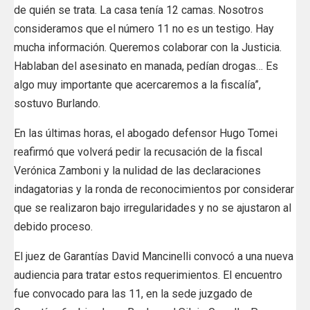
de quién se trata. La casa tenía 12 camas. Nosotros
consideramos que el número 11 no es un testigo. Hay
mucha información. Queremos colaborar con la Justicia.
Hablaban del asesinato en manada, pedían drogas… Es
algo muy importante que acercaremos a la fiscalía”,
sostuvo Burlando.
En las últimas horas, el abogado defensor Hugo Tomei
reafirmó que volverá pedir la recusación de la fiscal
Verónica Zamboni y la nulidad de las declaraciones
indagatorias y la ronda de reconocimientos por considerar
que se realizaron bajo irregularidades y no se ajustaron al
debido proceso.
El juez de Garantías David Mancinelli convocó a una nueva
audiencia para tratar estos requerimientos. El encuentro
fue convocado para las 11, en la sede juzgado de