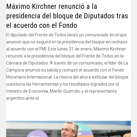
Máximo Kirchner renunció a la
presidencia del bloque de Diputados tras
el acuerdo con el Fondo
El diputado del Frente de Todos lanzó un comunicado en el que
anunció que no seguirá en la presidencia del bloque en rechazo
al acuerdo con el FMI. Este lunes 31 de enero, Máximo Kirchner
renunció a la presidencia del bloque del Frente de Todos en la
Cámara de Diputados. A través de un comunicado, el líder de La
Cámpora anunció su salida y rechazó el acuerdo con el Fondo
Monetario Internacional. La misiva del ahora extitular del bloque
cuestiona las herramientas y los resultados logrados por el
ministro de Economía, Martín Guzmán, y el representante
argentino ante el