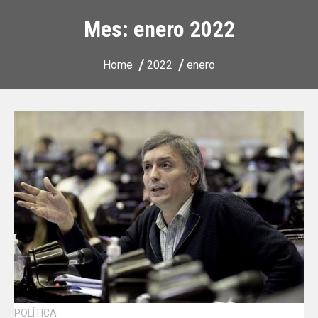
Mes:
enero 2022
Home
2022
enero
POLÍTICA