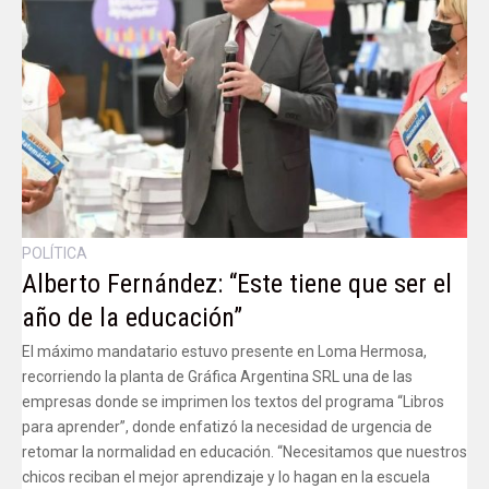
POLÍTICA
Alberto Fernández: “Este tiene que ser el
año de la educación”
El máximo mandatario estuvo presente en Loma Hermosa,
recorriendo la planta de Gráfica Argentina SRL una de las
empresas donde se imprimen los textos del programa “Libros
para aprender”, donde enfatizó la necesidad de urgencia de
retomar la normalidad en educación. “Necesitamos que nuestros
chicos reciban el mejor aprendizaje y lo hagan en la escuela