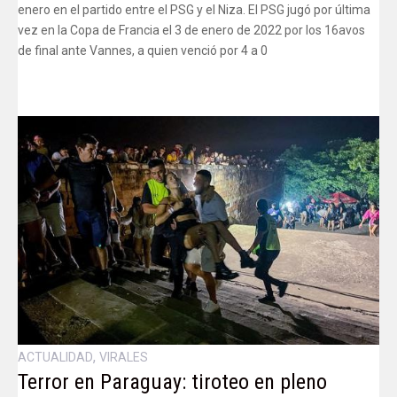
enero en el partido entre el PSG y el Niza. El PSG jugó por última
vez en la Copa de Francia el 3 de enero de 2022 por los 16avos
de final ante Vannes, a quien venció por 4 a 0
,
ACTUALIDAD
VIRALES
Terror en Paraguay: tiroteo en pleno