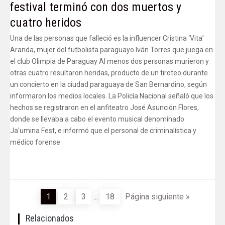
festival terminó con dos muertos y
cuatro heridos
Una de las personas que falleció es la influencer Cristina ‘Vita’
Aranda, mujer del futbolista paraguayo Iván Torres que juega en
el club Olimpia de Paraguay Al menos dos personas murieron y
otras cuatro resultaron heridas, producto de un tiroteo durante
un concierto en la ciudad paraguaya de San Bernardino, según
informaron los medios locales. La Policía Nacional señaló que los
hechos se registraron en el anfiteatro José Asunción Flores,
donde se llevaba a cabo el evento musical denominado
Ja'umina Fest, e informó que el personal de criminalística y
médico forense
1
2
3
...
18
Página siguiente »
Relacionados