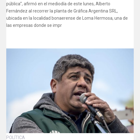
pública”, afirmó en el mediodía de este lunes, Alberto
Fernández al recorrer la planta de Gráfica Argentina SRL,
ubicada en la localidad bonaerense de Loma Hermosa, una de
las empresas donde se impr
POLÍTICA