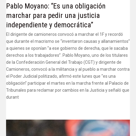
Pablo Moyano: “Es una obligación
marchar para pedir una justicia
independiente y democrática”
El dirigente de camioneros convocó a marchar el 1F y recordó
que durante el macrismo se “inventaron causas y allanamientos”
a quienes se oponían “a ese gobierno de derecha, que le sacaba
derechos a los trabajadores”. Pablo Moyano, uno de los titulares
de la Confederación General del Trabajo (CGT) y dirigente de
Camioneros, convocó a la militancia y al pueblo a marchar contra
el Poder Judicial politizado, afirmó este lunes que “es una
obligación” participar el martes en la marcha frente al Palacio de
Tribunales para reclamar por cambios en la Justicia y señaló que
durant