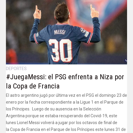
DEPORTES
#JuegaMessi: el PSG enfrenta a Niza por
la Copa de Francia
El astro argentino jugó por última vez en el PSG el domingo 23 de
enero por la fecha correspondiente a la Ligue 1 en el Parque de
los Príncipes. Luego de su ausencia en la Selección
Argentina porque se estaba recuperando del Covid-19, este
lunes Lionel Messi volverá a jugar por los octavos de final de
la Copa de Francia en el Parque de los Príncipes este lunes 31 de