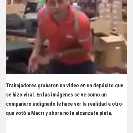
Trabajadores grabaron un video en un depósito que
se hizo viral. En las imágenes se ve como un
compañero indignado le hace ver la realidad a otro
que votó a Macri y ahora no le alcanza la plata.