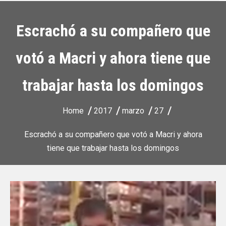
Escrachó a su compañero que
votó a Macri y ahora tiene que
trabajar hasta los domingos
Home
2017
marzo
27
Escrachó a su compañero que votó a Macri y ahora
tiene que trabajar hasta los domingos