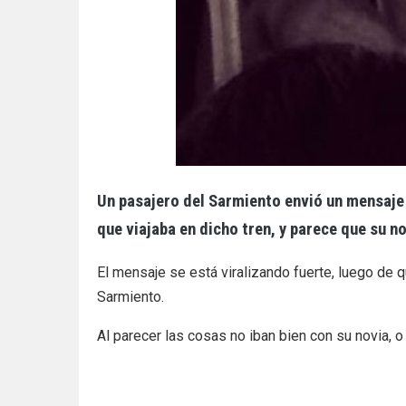
Un pasajero del Sarmiento envió un mensaje 
que viajaba en dicho tren, y parece que su n
El mensaje se está viralizando fuerte, luego de 
Sarmiento.
Al parecer las cosas no iban bien con su novia, 