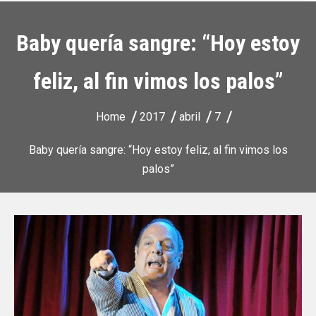
Baby quería sangre: “Hoy estoy
feliz, al fin vimos los palos”
Home
2017
abril
7
Baby quería sangre: “Hoy estoy feliz, al fin vimos los
palos”