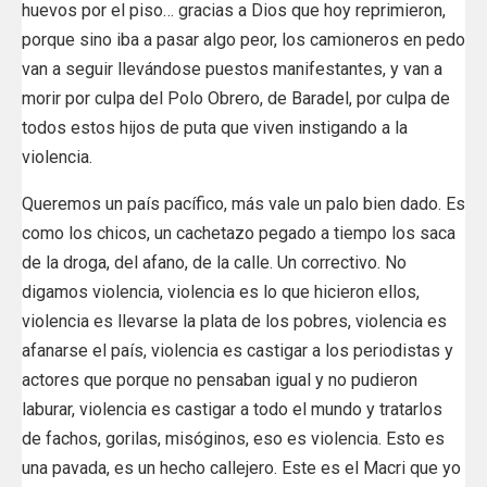
huevos por el piso… gracias a Dios que hoy reprimieron,
porque sino iba a pasar algo peor, los camioneros en pedo
van a seguir llevándose puestos manifestantes, y van a
morir por culpa del Polo Obrero, de Baradel, por culpa de
todos estos hijos de puta que viven instigando a la
violencia.
Queremos un país pacífico, más vale un palo bien dado. Es
como los chicos, un cachetazo pegado a tiempo los saca
de la droga, del afano, de la calle. Un correctivo. No
digamos violencia, violencia es lo que hicieron ellos,
violencia es llevarse la plata de los pobres, violencia es
afanarse el país, violencia es castigar a los periodistas y
actores que porque no pensaban igual y no pudieron
laburar, violencia es castigar a todo el mundo y tratarlos
de fachos, gorilas, misóginos, eso es violencia. Esto es
una pavada, es un hecho callejero. Este es el Macri que yo