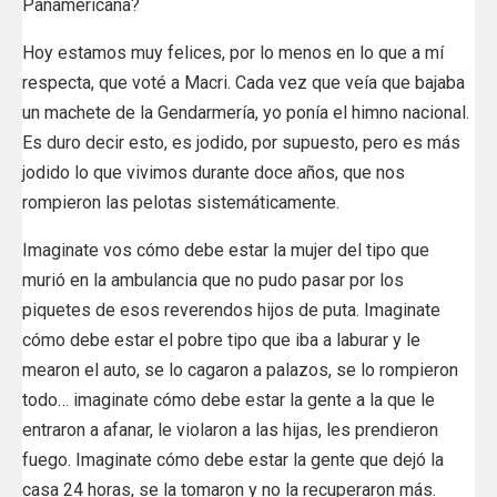
Panamericana?
Hoy estamos muy felices, por lo menos en lo que a mí
respecta, que voté a Macri. Cada vez que veía que bajaba
un machete de la Gendarmería, yo ponía el himno nacional.
Es duro decir esto, es jodido, por supuesto, pero es más
jodido lo que vivimos durante doce años, que nos
rompieron las pelotas sistemáticamente.
Imaginate vos cómo debe estar la mujer del tipo que
murió en la ambulancia que no pudo pasar por los
piquetes de esos reverendos hijos de puta. Imaginate
cómo debe estar el pobre tipo que iba a laburar y le
mearon el auto, se lo cagaron a palazos, se lo rompieron
todo… imaginate cómo debe estar la gente a la que le
entraron a afanar, le violaron a las hijas, les prendieron
fuego. Imaginate cómo debe estar la gente que dejó la
casa 24 horas, se la tomaron y no la recuperaron más.