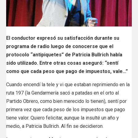
El conductor expresó su satisfacción durante su
programa de radio luego de conocerse que el
protocolo “antipiquetes” de Patricia Bullrich había
sido utilizado. Entre otras cosas aseguró: “sentí
como que cada peso que pago de impuestos, vale…”
Cuando encendí la tele y vi que estaban reprimiendo en la
ruta 197 (la Gendarmería sacó a patadas en el orto al
Partido Obrero, como bien merecido lo tienen), sentí por
primera vez que cada peso de los impuestos que pago
tiene valor. Quiero felicitar, aunque la insulté un año y
medio, a Patricia Bullrich. Al fin se decidieron.