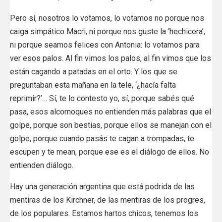
Pero sí, nosotros lo votamos, lo votamos no porque nos
caiga simpático Macri, ni porque nos guste la ‘hechicera’,
ni porque seamos felices con Antonia: lo votamos para
ver esos palos. Al fin vimos los palos, al fin vimos que los
están cagando a patadas en el orto. Y los que se
preguntaban esta mañana en la tele, ‘¿hacía falta
reprimir?’… Sí, te lo contesto yo, sí, porque sabés qué
pasa, esos alcornoques no entienden más palabras que el
golpe, porque son bestias, porque ellos se manejan con el
golpe, porque cuando pasás te cagan a trompadas, te
escupen y te mean, porque ese es el diálogo de ellos. No
entienden diálogo.
Hay una generación argentina que está podrida de las
mentiras de los Kirchner, de las mentiras de los progres,
de los populares. Estamos hartos chicos, tenemos los