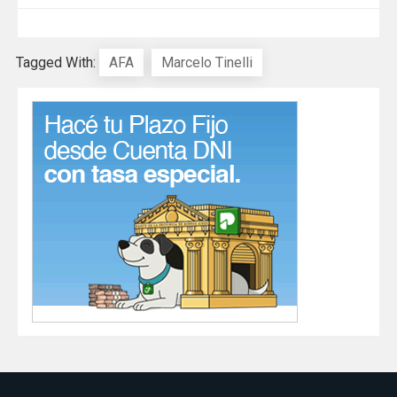
Tagged With:
AFA
Marcelo Tinelli