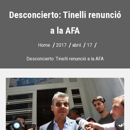
Desconcierto: Tinelli renunció
a la AFA
Home
2017
abril
17
Desconcierto: Tinelli renunció a la AFA