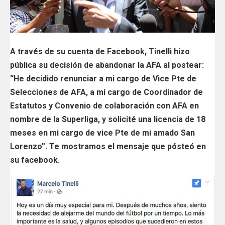
A través de su cuenta de Facebook, Tinelli hizo
pública su decisión de abandonar la AFA al postear:
“He decidido renunciar a mi cargo de Vice Pte de
Selecciones de AFA, a mi cargo de Coordinador de
Estatutos y Convenio de colaboración con AFA en
nombre de la Superliga, y solicité una licencia de 18
meses en mi cargo de vice Pte de mi amado San
Lorenzo”. Te mostramos el mensaje que pósteó en
su facebook.