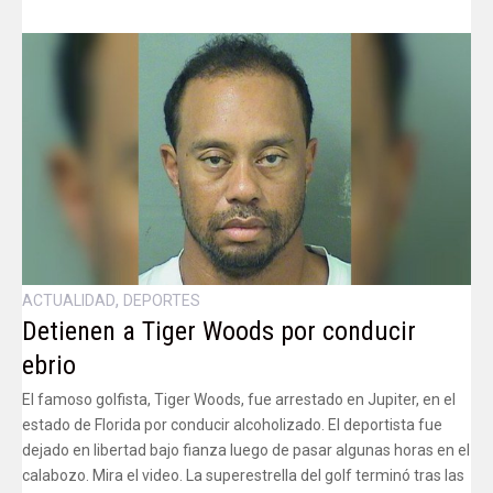
,
ACTUALIDAD
DEPORTES
Detienen a Tiger Woods por conducir
ebrio
El famoso golfista, Tiger Woods, fue arrestado en Jupiter, en el
estado de Florida por conducir alcoholizado. El deportista fue
dejado en libertad bajo fianza luego de pasar algunas horas en el
calabozo. Mira el video. La superestrella del golf terminó tras las