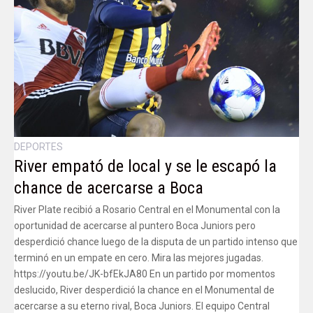
DEPORTES
River empató de local y se le escapó la
chance de acercarse a Boca
River Plate recibió a Rosario Central en el Monumental con la
oportunidad de acercarse al puntero Boca Juniors pero
desperdició chance luego de la disputa de un partido intenso que
terminó en un empate en cero. Mira las mejores jugadas.
https://youtu.be/JK-bfEkJA80 En un partido por momentos
deslucido, River desperdició la chance en el Monumental de
acercarse a su eterno rival, Boca Juniors. El equipo Central