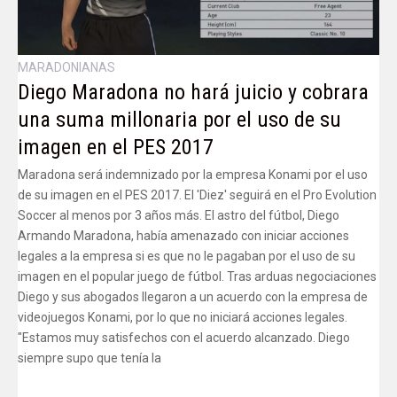
MARADONIANAS
Diego Maradona no hará juicio y cobrara
una suma millonaria por el uso de su
imagen en el PES 2017
Maradona será indemnizado por la empresa Konami por el uso
de su imagen en el PES 2017. El 'Diez' seguirá en el Pro Evolution
Soccer al menos por 3 años más. El astro del fútbol, Diego
Armando Maradona, había amenazado con iniciar acciones
legales a la empresa si es que no le pagaban por el uso de su
imagen en el popular juego de fútbol. Tras arduas negociaciones
Diego y sus abogados llegaron a un acuerdo con la empresa de
videojuegos Konami, por lo que no iniciará acciones legales.
"Estamos muy satisfechos con el acuerdo alcanzado. Diego
siempre supo que tenía la