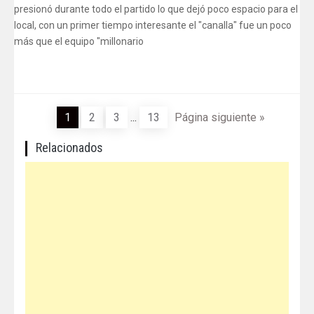
presionó durante todo el partido lo que dejó poco espacio para el
local, con un primer tiempo interesante el "canalla" fue un poco
más que el equipo "millonario
1
2
3
...
13
Página siguiente »
Relacionados