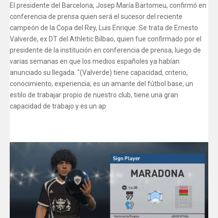
El presidente del Barcelona, Josep María Bartomeu, confirmó en
conferencia de prensa quien será el sucesor del reciente
campeón de la Copa del Rey, Luis Enrique. Se trata de Ernesto
Valverde, ex DT del Athletic Bilbao, quien fue confirmado por el
presidente de la institución en conferencia de prensa, luego de
varias semanas en que los medios españoles ya habían
anunciado su llegada. "(Valverde) tiene capacidad, criterio,
conocimiento, experiencia; es un amante del fútbol base, un
estilo de trabajar propio de nuestro club, tiene una gran
capacidad de trabajo y es un ap