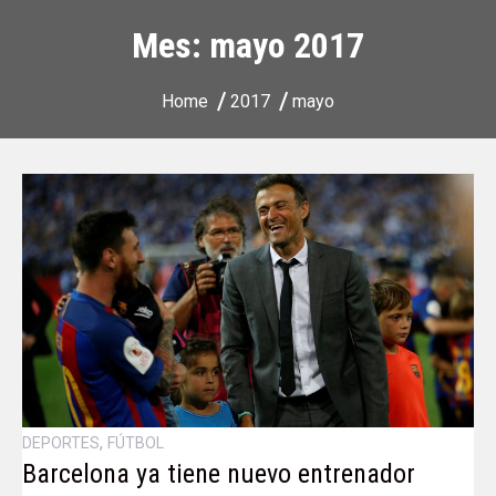
Mes:
mayo 2017
Home
2017
mayo
,
DEPORTES
FÚTBOL
Barcelona ya tiene nuevo entrenador