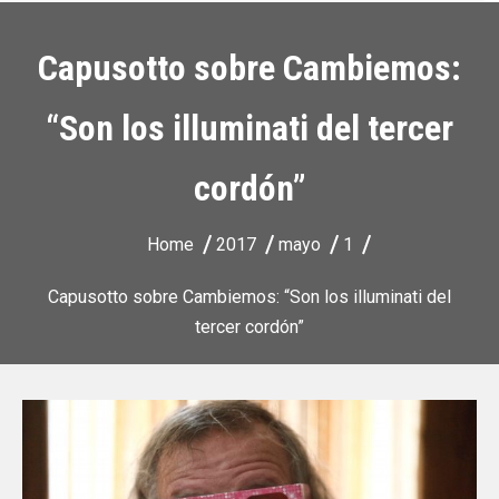
Capusotto sobre Cambiemos:
“Son los illuminati del tercer
cordón”
Home
2017
mayo
1
Capusotto sobre Cambiemos: “Son los illuminati del
tercer cordón”