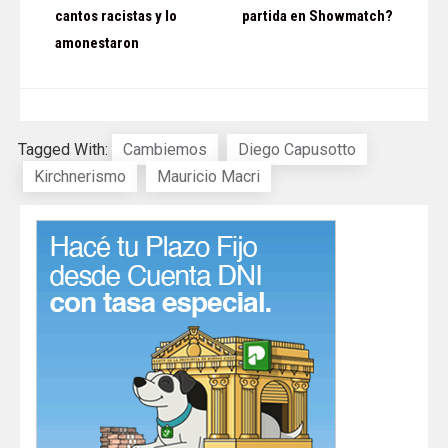
cantos racistas y lo
partida en Showmatch?
entradas
amonestaron
Tagged With:
Cambiemos
Diego Capusotto
Kirchnerismo
Mauricio Macri