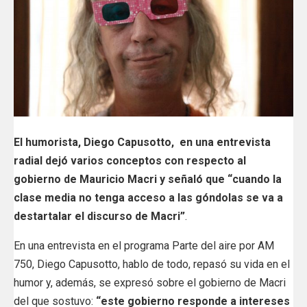
El humorista, Diego Capusotto, en una entrevista
radial dejó varios conceptos con respecto al
gobierno de Mauricio Macri y señaló que “cuando la
clase media no tenga acceso a las góndolas se va a
destartalar el discurso de Macri”
.
En una entrevista en el programa Parte del aire por AM
750, Diego Capusotto, hablo de todo, repasó su vida en el
humor y, además, se expresó sobre el gobierno de Macri
del que sostuvo:
“este gobierno responde a intereses