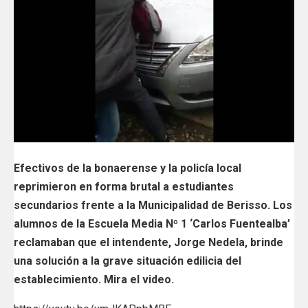
Efectivos de la bonaerense y la policía local
reprimieron en forma brutal a estudiantes
secundarios frente a la Municipalidad de Berisso. Los
alumnos de la Escuela Media Nº 1 ‘Carlos Fuentealba’
reclamaban que el intendente, Jorge Nedela, brinde
una solución a la grave situación edilicia del
establecimiento. Mira el video.