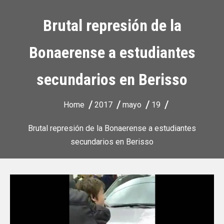
Brutal represión de la
Bonaerense a estudiantes
secundarios en Berisso
Home
2017
mayo
19
Brutal represión de la Bonaerense a estudiantes
secundarios en Berisso