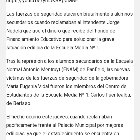
https://youtu.be/ymJKAPpbMBE
Las fuerzas de seguridad atacaron brutalmente a alumnos
secundarios cuando reclamaban al intendente Jorge
Nedela que use el dinero que recibe del Fondo de
Financiamiento Educativo para solucionar la grave
situación edilicia de la Escuela Media Nº 1.
Tras la represión a los alumnos secundarios de la Escuela
Normal Antonio Mentruyt (ENAM) de Banfield, las nuevas
víctimas de las fuerzas de seguridad de la gobernadora
María Eugenia Vidal fueron los miembros del Centro de
Estudiantes de la Escuela Media Nº 1, Carlos Fuentealba,
de Berisso.
El hecho ocurrió este jueves, cuando reclamaban
pacíficamente frente al Palacio Municipal por mejoras
edilicias, ya que el establecimiento se encuentra en