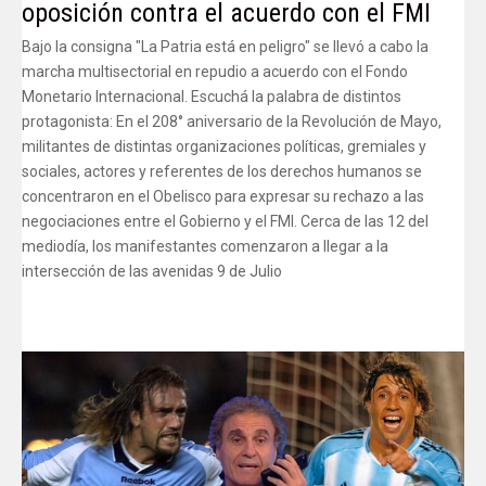
oposición contra el acuerdo con el FMI
Bajo la consigna "La Patria está en peligro" se llevó a cabo la
marcha multisectorial en repudio a acuerdo con el Fondo
Monetario Internacional. Escuchá la palabra de distintos
protagonista: En el 208° aniversario de la Revolución de Mayo,
militantes de distintas organizaciones políticas, gremiales y
sociales, actores y referentes de los derechos humanos se
concentraron en el Obelisco para expresar su rechazo a las
negociaciones entre el Gobierno y el FMI. Cerca de las 12 del
mediodía, los manifestantes comenzaron a llegar a la
intersección de las avenidas 9 de Julio