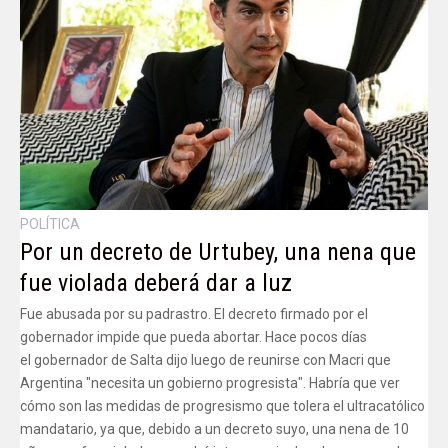
POLÍTICA
Por un decreto de Urtubey, una nena que
fue violada deberá dar a luz
Fue abusada por su padrastro. El decreto firmado por el
gobernador impide que pueda abortar. Hace pocos días
el gobernador de Salta dijo luego de reunirse con Macri que
Argentina "necesita un gobierno progresista". Habría que ver
cómo son las medidas de progresismo que tolera el ultracatólico
mandatario, ya que, debido a un decreto suyo, una nena de 10