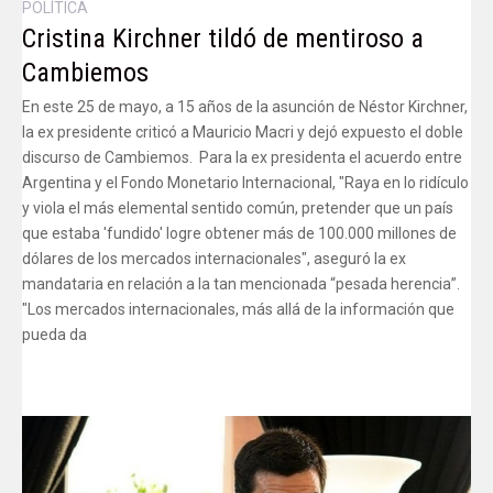
POLÍTICA
Cristina Kirchner tildó de mentiroso a
Cambiemos
En este 25 de mayo, a 15 años de la asunción de Néstor Kirchner,
la ex presidente criticó a Mauricio Macri y dejó expuesto el doble
discurso de Cambiemos. Para la ex presidenta el acuerdo entre
Argentina y el Fondo Monetario Internacional, "Raya en lo ridículo
y viola el más elemental sentido común, pretender que un país
que estaba 'fundido' logre obtener más de 100.000 millones de
dólares de los mercados internacionales", aseguró la ex
mandataria en relación a la tan mencionada “pesada herencia”.
"Los mercados internacionales, más allá de la información que
pueda da