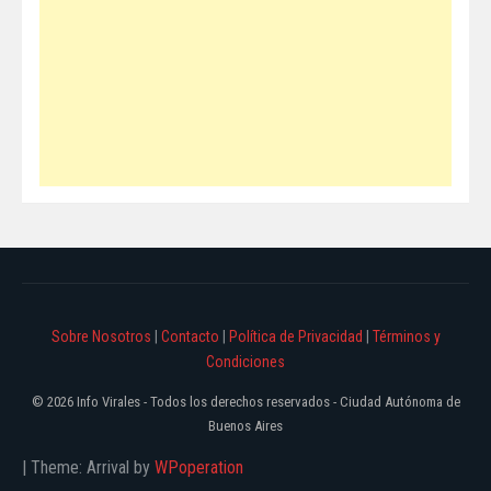
Sobre Nosotros
|
Contacto
|
Política de Privacidad
|
Términos y
Condiciones
© 2026 Info Virales - Todos los derechos reservados - Ciudad Autónoma de
Buenos Aires
|
Theme: Arrival by
WPoperation