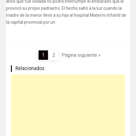
años que fue violada no podrá interrumpir el embarazo que le
provocó su propio padrastro. El hecho saltó a la luz cuando la
madre de la menor llevó a su hija al hospital Materno Infantil de
la capital provincial por un
1
2
Página siguiente »
Relacionados