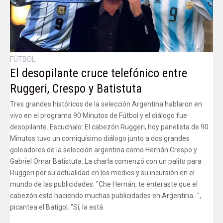
FÚTBOL
El desopilante cruce telefónico entre
Ruggeri, Crespo y Batistuta
Tres grandes históricos de la selección Argentina hablaron en
vivo en el programa 90 Minutos de Fútbol y el diálogo fue
desopilante. Escuchalo: El cabezón Ruggeri, hoy panelista de 90
Minutos tuvo un comiquísimo diálogo junto a dos grandes
goleadores de la selección argentina como Hernán Crespo y
Gabriel Omar Batistuta. La charla comenzó con un palito para
Ruggeri por su actualidad en los medios y su incursión en el
mundo de las publicidades. "Che Hernán, te enteraste que el
cabezón está haciendo muchas publicidades en Argentina...",
picantea el Batigol. "Sí, la está