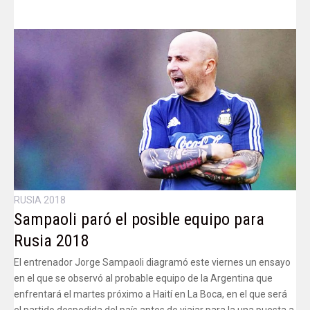
RUSIA 2018
Sampaoli paró el posible equipo para
Rusia 2018
El entrenador Jorge Sampaoli diagramó este viernes un ensayo
en el que se observó al probable equipo de la Argentina que
enfrentará el martes próximo a Haití en La Boca, en el que será