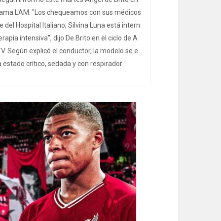
rama LAM. "Los chequeamos con sus médicos
e del Hospital Italiano, Silvina Luna está intern
rapia intensiva", dijo De Brito en el ciclo de A
V. Según explicó el conductor, la modelo se e
 estado crítico, sedada y con respirador