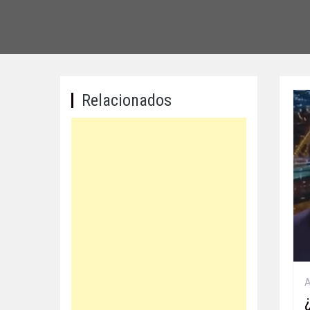
Relacionados